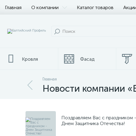
Главная
О компании
Каталог товаров
Акции
Кровля
Фасад
Главная
Металлопрокат
Новости компании «
Поздравляем Вас с праздником 
Днем Защитника Отечества!