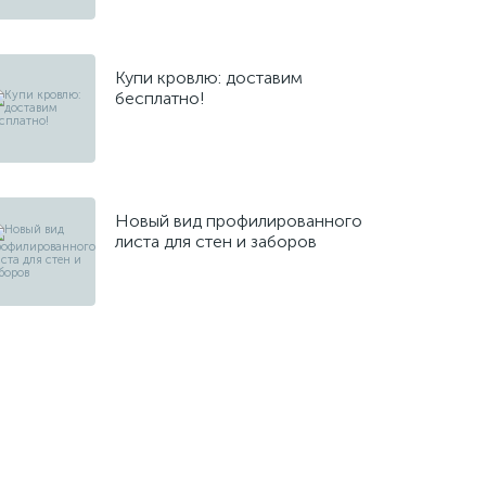
Купи кровлю: доставим
бесплатно!
Новый вид профилированного
листа для стен и заборов