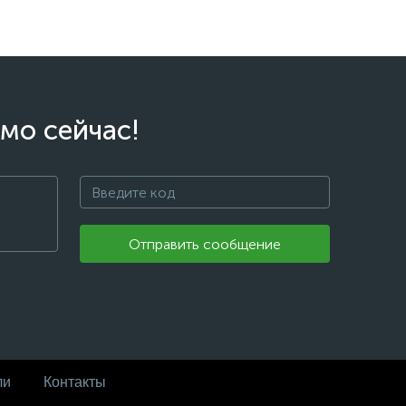
мо сейчас!
Отправить сообщение
ли
Контакты