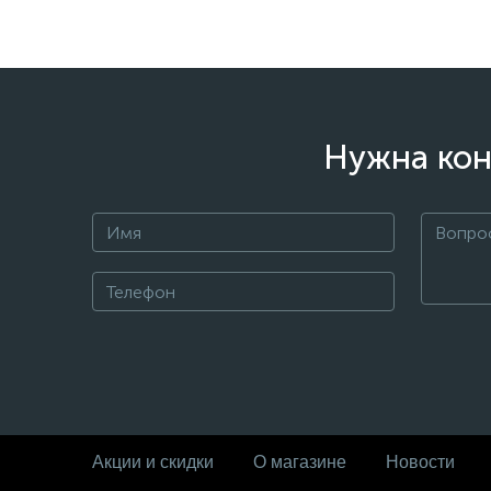
Нужна кон
Акции и скидки
О магазине
Новости