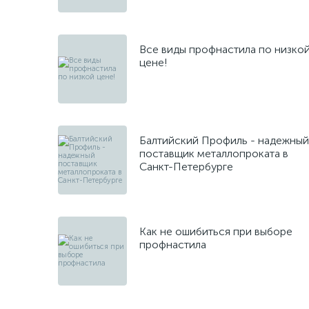
Все виды профнастила по низко
цене!
Балтийский Профиль - надежный
поставщик металлопроката в
Санкт-Петербурге
Как не ошибиться при выборе
профнастила