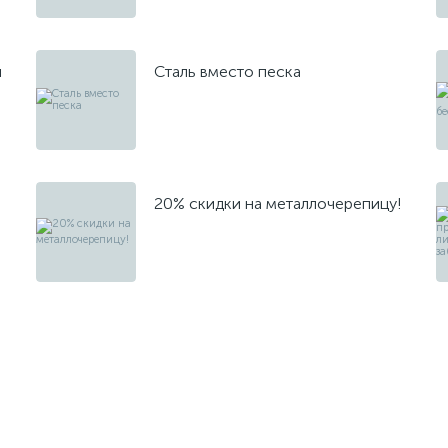
й
Сталь вместо песка
20% скидки на металлочерепицу!