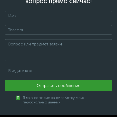
вопрос прямо сейчас!
Отправить сообщение
Я даю согласие на обработку моих
персональных данных