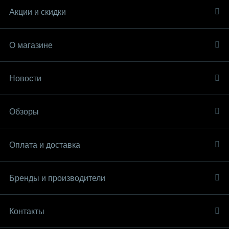
Акции и скидки
О магазине
Новости
Обзоры
Оплата и доставка
Бренды и производители
Контакты