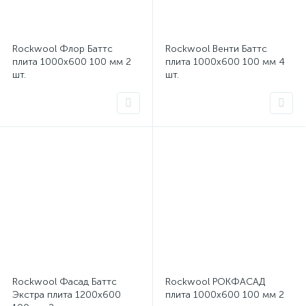
Rockwool Флор Баттс
Rockwool Венти Баттс
плита 1000x600 100 мм 2
плита 1000x600 100 мм 4
шт.
шт.
Rockwool Фасад Баттс
Rockwool РОКФАСАД
Экстра плита 1200x600
плита 1000x600 100 мм 2