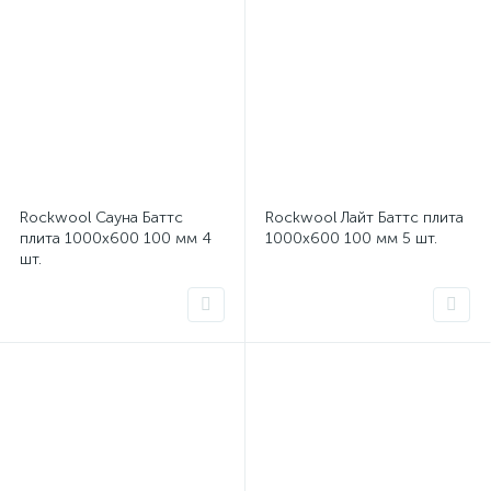
Rockwool Сауна Баттс
Rockwool Лайт Баттс плита
плита 1000x600 100 мм 4
1000x600 100 мм 5 шт.
шт.