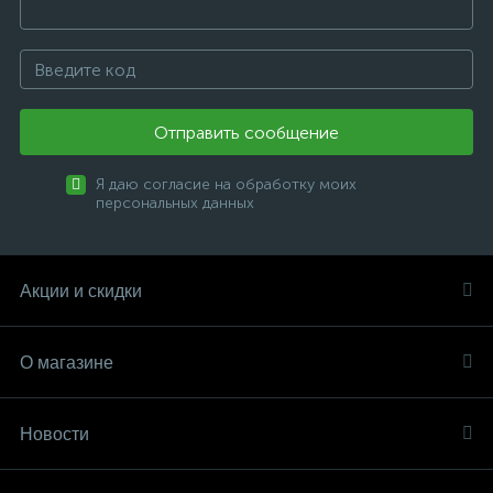
Отправить сообщение
Я даю согласие на обработку моих
персональных данных
Акции и скидки
О магазине
Новости