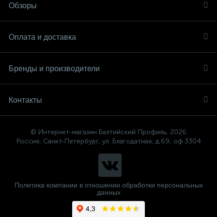
Обзоры
Оплата и доставка
Бренды и производители
Контакты
© Интернет-магазин Балтийский Профиль, 2026
Россия, Санкт-Петербург, ул. Благодатная, д.69, оф.3304
Политика компании в отношении обработки персональных
данных