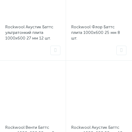
Rockwool Акустик Баттс
Rockwool Флор Баттс
ультратонкий плита
плита 1000x600 25 мм 8
1000x600 27 мм 12 шт.
шт.
Rockwool Венти Баттс
Rockwool Акустик Баттс