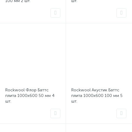
100 мм 2 шт.
шт.
Rockwool Флор Баттс
Rockwool Акустик Баттс
плита 1000x600 50 мм 4
плита 1000x600 100 мм 5
шт.
шт.