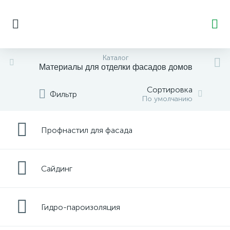
Каталог
Материалы для отделки фасадов домов
Сортировка
Фильтр
По умолчанию
Профнастил для фасада
Сайдинг
Гидро-пароизоляция