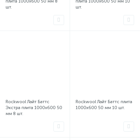
плита 1000x600 50 мм 8
плита 1000x600 50 мм 10
шт.
шт.
Rockwool Лайт Баттс
Rockwool Лайт Баттс плита
Экстра плита 1000x600 50
1000x600 50 мм 10 шт.
мм 8 шт.