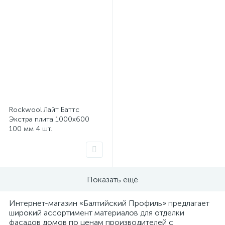
Rockwool Лайт Баттс
Экстра плита 1000x600
100 мм 4 шт.
Показать ещё
Интернет-магазин «Балтийский Профиль» предлагает
широкий ассортимент материалов для отделки
фасадов домов по ценам производителей с