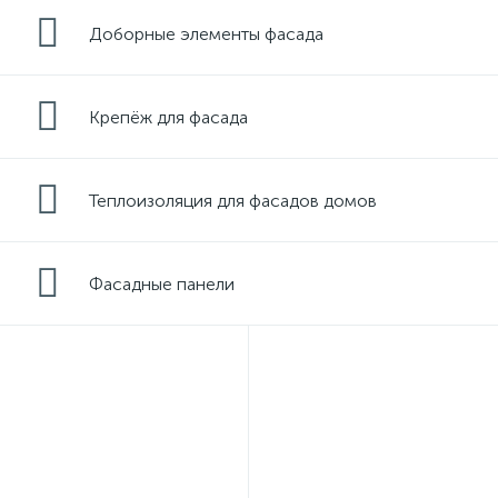
Доборные элементы фасада
Крепёж для фасада
Теплоизоляция для фасадов домов
Фасадные панели