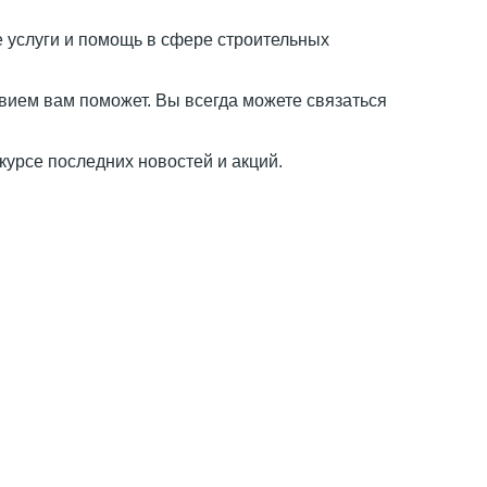
 услуги и помощь в сфере строительных
вием вам поможет. Вы всегда можете связаться
курсе последних новостей и акций.