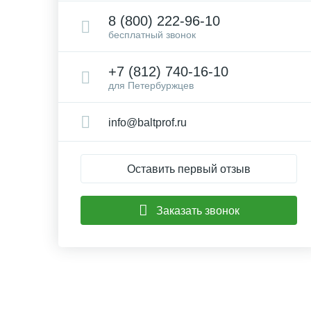
8 (800) 222-96-10
бесплатный звонок
+7 (812) 740-16-10
для Петербуржцев
info@baltprof.ru
Оставить первый отзыв
Заказать звонок