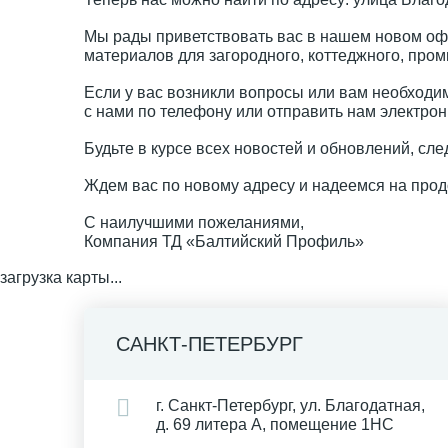
Мы рады приветствовать вас в нашем новом оф
материалов для загородного, коттеджного, про
Если у вас возникли вопросы или вам необходи
с нами по телефону или отправить нам электрон
Будьте в курсе всех новостей и обновлений, сл
Ждем вас по новому адресу и надеемся на прод
С наилучшими пожеланиями,
Компания ТД «Балтийский Профиль»
загрузка карты...
САНКТ-ПЕТЕРБУРГ
г. Санкт-Петербург, ул. Благодатная,
д. 69 литера А, помещение 1НС