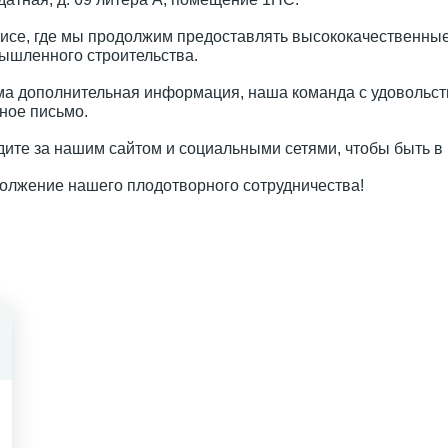
исе, где мы продолжим предоставлять высококачественные
мышленного строительства.
ма дополнительная информация, наша команда с удовольст
ное письмо.
едите за нашим сайтом и социальными сетями, чтобы быть в 
олжение нашего плодотворного сотрудничества!