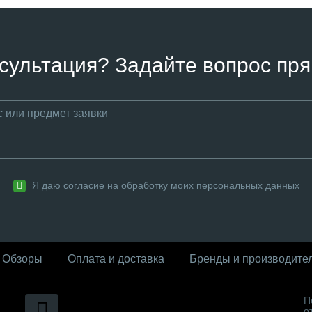
сультация? Задайте вопрос пря
Я даю согласие на обработку моих персональных данных
Обзоры
Оплата и доставка
Бренды и производите
П
о