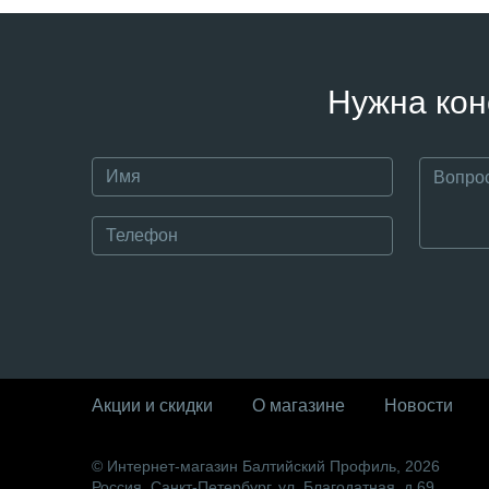
Нужна кон
Акции и скидки
О магазине
Новости
© Интернет-магазин Балтийский Профиль, 2026
Россия, Санкт-Петербург, ул. Благодатная, д.69,