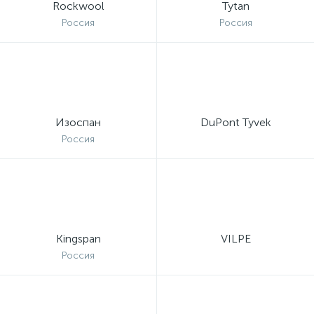
Rockwool
Tytan
Россия
Россия
Изоспан
DuPont Tyvek
Россия
Kingspan
VILPE
Россия