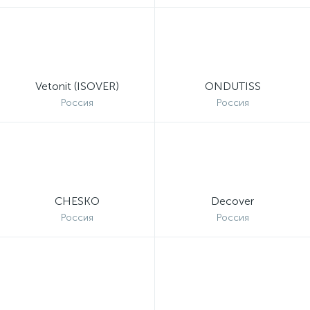
Vetonit (ISOVER)
ONDUTISS
Россия
Россия
CHESKO
Decover
Россия
Россия