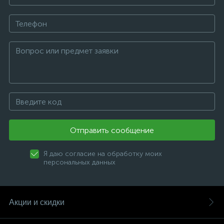
Отправить сообщение
Я даю согласие на обработку моих
персональных данных
Акции и скидки