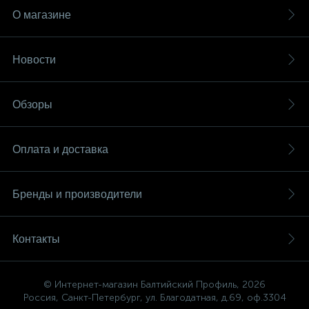
О магазине
Новости
Обзоры
Оплата и доставка
Бренды и производители
Контакты
© Интернет-магазин Балтийский Профиль, 2026
Россия, Санкт-Петербург, ул. Благодатная, д.69, оф.3304