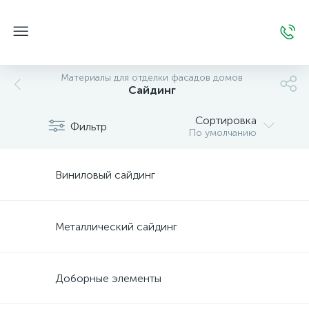
Материалы для отделки фасадов домов
Сайдинг
Сортировка
Фильтр
По умолчанию
Виниловый сайдинг
Металлический сайдинг
Доборные элементы