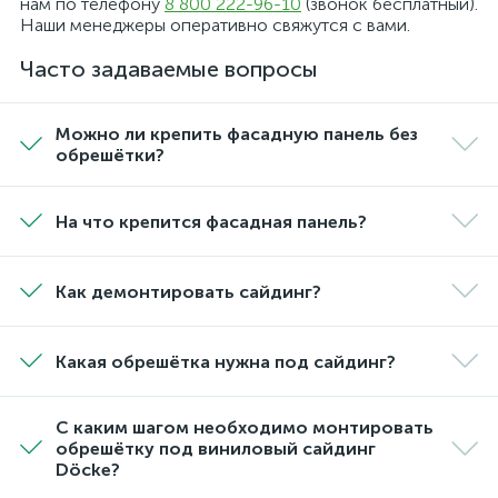
нам по телефону
8 800 222-96-10
(звонок бесплатный).
Наши менеджеры оперативно свяжутся с вами.
Часто задаваемые вопросы
Можно ли крепить фасадную панель без
обрешётки?
На что крепится фасадная панель?
Как демонтировать сайдинг?
Какая обрешётка нужна под сайдинг?
С каким шагом необходимо монтировать
обрешётку под виниловый сайдинг
Döcke?