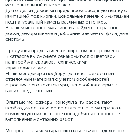
исключительный вкус хозяев.
Для отделки домов мы предлагаем фасадную плитку с
имитацией под кирпич, цокольные панели с имитацией
под натуральный камень различных оттенков.
В нашем интернет-магазине вы найдете террасные
доски, декоративные и доборные элементы, фасадные
системы.
Продукция представлена в широком ассортименте.
В каталоге вы сможете ознакомиться с цветовой
палитрой материалов, техническими
характеристиками.
Наши менеджеры подберут для вас подходящий
отделочный материал с учетом особенностей
строения и его архитектуры, ценовой категории и
ваших предпочтений.
Опытные менеджеры-консультанты рассчитают
необходимое количество отделочного материала и
комплектующих, которые понадобятся в процессе
выполнения монтажных работ.
Мы предоставляем гарантию на все виды отделочных