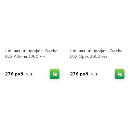
Финишный профиль Docke
Финишный профиль Docke
LUX Рябина 3000 мм
LUX Орех 3000 мм
276 руб.
276 руб.
/шт
/шт