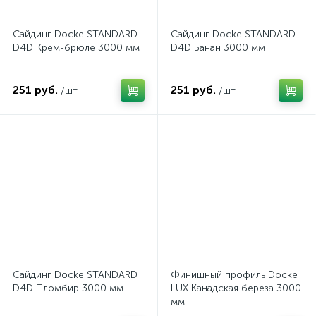
Сайдинг Docke STANDARD
Сайдинг Docke STANDARD
D4D Крем-брюле 3000 мм
D4D Банан 3000 мм
251 руб.
251 руб.
/шт
/шт
Сайдинг Docke STANDARD
Финишный профиль Docke
D4D Пломбир 3000 мм
LUX Канадская береза 3000
мм