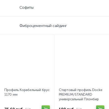
Софиты
Фиброцементный сайдинг
Профиль Корабельный брус
Стартовый профиль Docke
1170 мм
PREMIUM/STANDARD
универсальный Пломбир
3000 мм