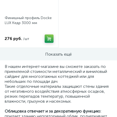
Финишный профиль Docke
LUX Кедр 3000 мм
276 руб.
/шт
Показать ещё
В нашем интернет-магазине вы сможете заказать по
приемлемой стоимости металлический и виниловый
сайдинг для многоэтажных коттеджей или для
небольших по площади дач.
Такие отделочные материалы защищают стены здания
от негативного воздействия атмосферных осадков,
резких перепадов температур, повышенной
влажности, грызунов и насекомых.
Облицовка отвечает и за декоративную функцию:
придает зданию неповторимый облик, подчеркивает