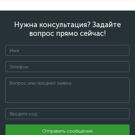
Нужна консультация? Задайте
вопрос прямо сейчас!
Отправить сообщение