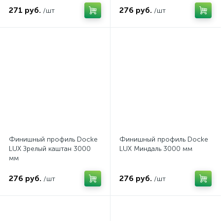
271 руб.
276 руб.
/шт
/шт
Финишный профиль Docke
Финишный профиль Docke
LUX Зрелый каштан 3000
LUX Миндаль 3000 мм
мм
276 руб.
276 руб.
/шт
/шт