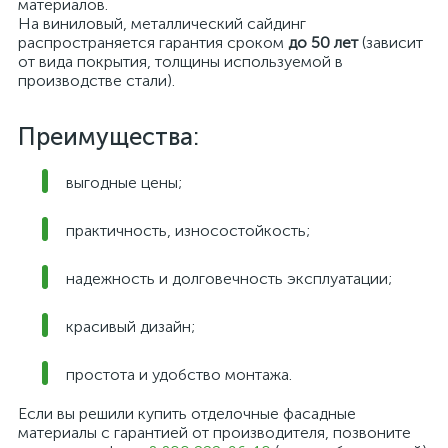
материалов.
На виниловый, металлический сайдинг
распространяется гарантия сроком
до 50 лет
(зависит
от вида покрытия, толщины используемой в
производстве стали).
Преимущества:
выгодные цены;
практичность, износостойкость;
надежность и долговечность эксплуатации;
красивый дизайн;
простота и удобство монтажа.
Если вы решили купить отделочные фасадные
материалы с гарантией от производителя, позвоните