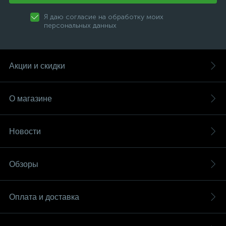
Я даю согласие на обработку моих
персональных данных
Акции и скидки
О магазине
Новости
Обзоры
Оплата и доставка