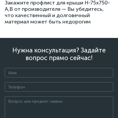
Закажите профлист для крыши Н-75х750-
А,В от производителя — Вы убедитесь,
что качественный и долговечный
материал может быть недорогим
Нужна консультация? Задайте
вопрос прямо сейчас!