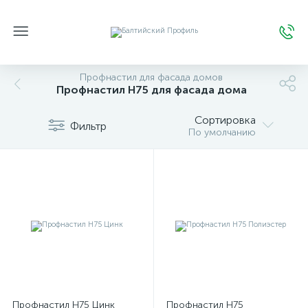
Профнастил для фасада домов
Профнастил H75 для фасада дома
Сортировка
Фильтр
По умолчанию
Профнастил Н75 Цинк
Профнастил Н75