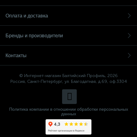
Оплата и доставка
Бренды и производители
Контакты
© Интернет-магазин Балтийский Профиль, 2026
Россия, Санкт-Петербург, ул. Благодатная, д.69, оф.3304
Политика компании в отношении обработки персональных
данных