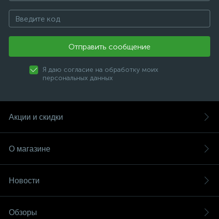
Отправить сообщение
Я даю согласие на обработку моих
персональных данных
Акции и скидки
О магазине
Новости
Обзоры