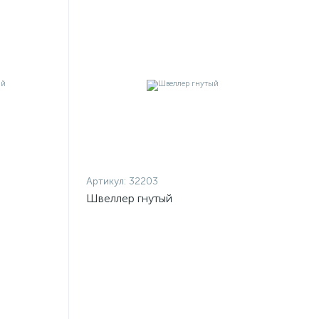
Артикул:
32203
Швеллер гнутый