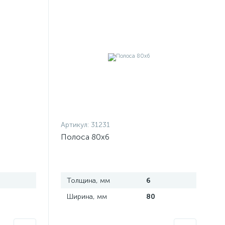
Артикул:
31231
Полоса 80х6
Толщина, мм
6
Ширина, мм
80