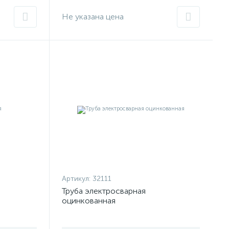
Не указана цена
Артикул:
32111
Труба электросварная
оцинкованная