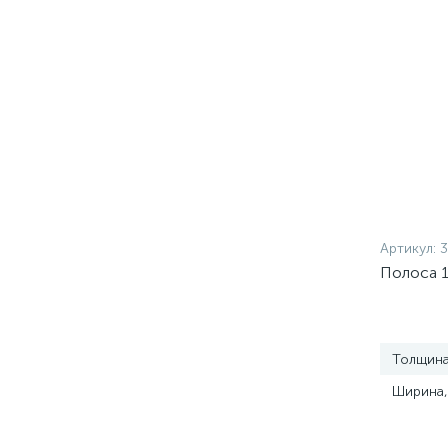
Артикул:
3
Полоса 
Толщина
Ширина,