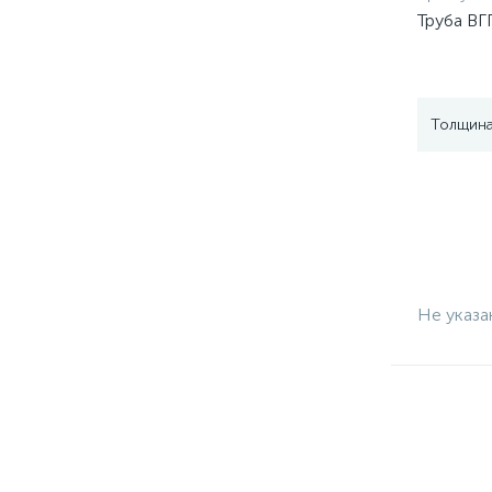
Труба ВГ
Толщина
Не указа