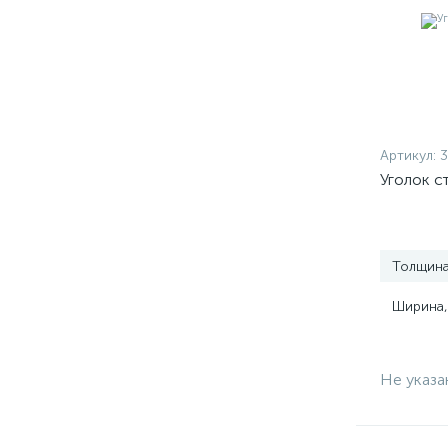
Артикул:
Уголок с
Толщина
Ширина,
Не указа