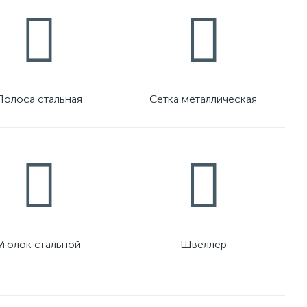
Полоса стальная
Сетка металлическая
Уголок стальной
Швеллер