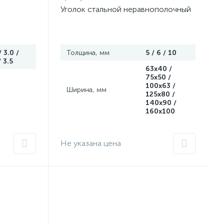
Уголок стальной неравнополочный
/ 3.0 /
Толщина, мм
5 / 6 / 10
/ 3.5
63х40 /
75х50 /
100х63 /
Ширина, мм
125х80 /
140х90 /
160х100
Не указана цена