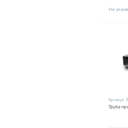
Не указа
Артикул:
3
Труба пр