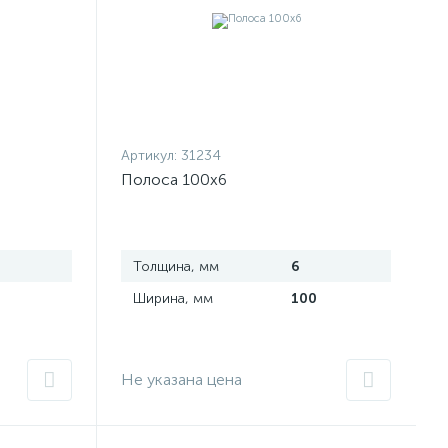
Артикул:
31234
Полоса 100х6
Толщина, мм
6
Ширина, мм
100
Не указана цена