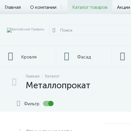
Главная
О компании
Каталог товаров
Акции
Кровля
Фасад
Главная
Каталог
Металлопрокат
Металлопрокат
Фильтр