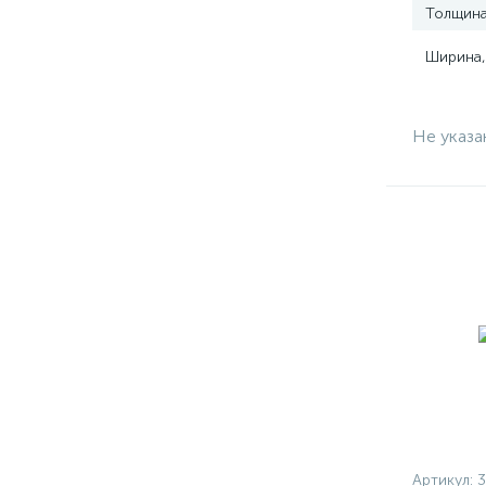
Толщина
Ширина,
Не указа
Артикул:
3