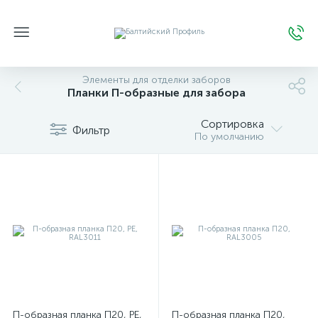
Элементы для отделки заборов
Планки П-образные для забора
Сортировка
Фильтр
По умолчанию
П-образная планка П20, РЕ,
П-образная планка П20,