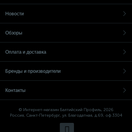
Новости
Обзоры
Оплата и доставка
Бренды и производители
Контакты
© Интернет-магазин Балтийский Профиль, 2026
Россия, Санкт-Петербург, ул. Благодатная, д.69, оф.3304