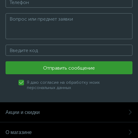
Отправить сообщение
Я даю согласие на обработку моих
персональных данных
Акции и скидки
О магазине