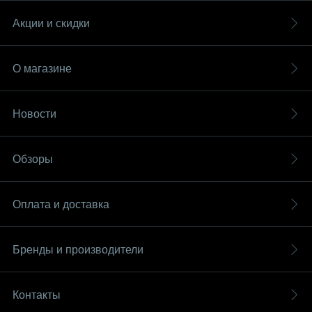
Акции и скидки
О магазине
Новости
Обзоры
Оплата и доставка
Бренды и производители
Контакты