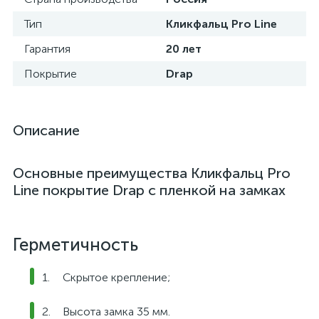
Тип
Кликфальц Pro Line
Гарантия
20 лет
Покрытие
Drap
Описание
Основные преимущества Кликфальц Pro
Line покрытие Drap с пленкой на замках
Герметичность
Скрытое крепление;
Высота замка 35 мм.