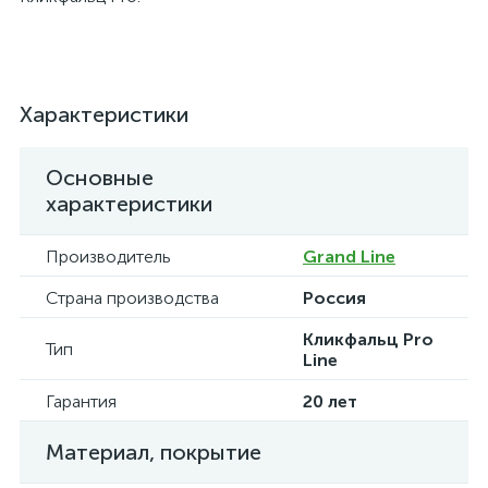
Характеристики
Основные
характеристики
Производитель
Grand Line
Страна производства
Россия
Кликфальц Pro
Тип
Line
Гарантия
20 лет
Материал, покрытие