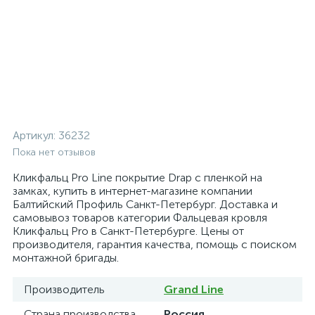
Артикул:
36232
Пока нет отзывов
Кликфальц Pro Line покрытие Drap с пленкой на
замках, купить в интернет-магазине компании
Балтийский Профиль Санкт-Петербург. Доставка и
самовывоз товаров категории Фальцевая кровля
Кликфальц Pro в Санкт-Петербурге. Цены от
производителя, гарантия качества, помощь с поиском
монтажной бригады.
Производитель
Grand Line
Страна производства
Россия