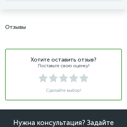
Отзывы
Хотите оставить отзыв?
Поставьте свою оценку!
Сделайте выбор!
Нужна консультация? Задайте