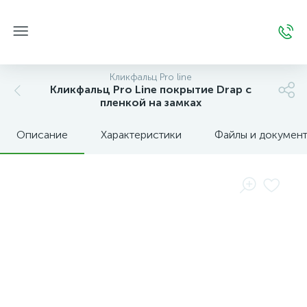
Кликфальц Pro line
Кликфальц Pro Line покрытие Drap с
пленкой на замках
Описание
Характеристики
Файлы и докумен