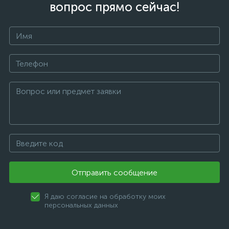
вопрос прямо сейчас!
Отправить сообщение
Я даю согласие на обработку моих
персональных данных