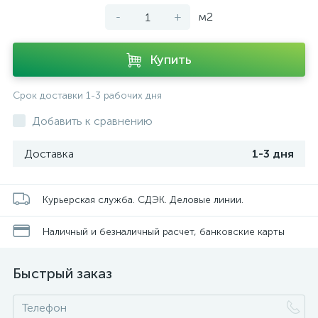
-
+
м2
Купить
Срок доставки 1-3 рабочих дня
Добавить к сравнению
Доставка
1-3 дня
Курьерская служба. СДЭК. Деловые линии.
Наличный и безналичный расчет, банковские карты
Быстрый заказ