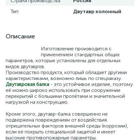
Страна производства
Россия
Тип
Двутавр колонный
Описание
Изготовление производится с
применением стандартных общих
параметров, которые установлены для отдельных
видов двутавров.
Производство продукта, который обладает другими
характеристиками, возможно лишь по спецзаказу.
Двутавровая балка
- это устойчивое изделие, поэтому
её можно широко использовать при сооружении
перекрытий с большими пролётами и значительной
нагрузкой на конструкцию.
Кроме этого, двутавр-балка совершенно не
подвержена повреждениям от воздействия
отрицательных факторов внешней среды (коррозии),
если её покрыть специальной защитой и имеет
высокие противопожарные параметры.