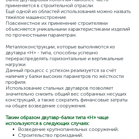
применяется в строительной отрасли.
Ещё одной из областей использования можно назвать
тяжёлое машиностроение.
Повсеместное их применение строителями
объясняется уникальными характеристиками изделий
по прочностными параметрам.
Металлоконструкции, которые выполняются из
двутавра «Н» - типа, способны успешно
перераспределять горизонтальные и вертикальные
нагрузки.
Данный процесс с успехом реализуется за счёт
наличия у балки высоких параметров по жёсткости
профиля.
Использование стальных двутавров позволяет
значительно снизить общий вес собранных несущих
конструкций, а также сократить финансовые затраты
на общее возведение сооружения.
Таким образом двутавр-балки типа «Н»
чаще
используются в следующих случаях:
Возведение крупнопанельных сооружений;
Строительство промзданий;