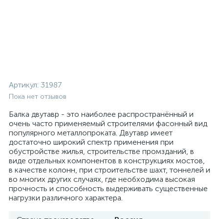
Артикул:
31987
Пока нет отзывов
Балка двутавр - это наиболее распространённый и
очень часто применяемый строителями фасонный вид
популярного металлопроката. Двутавр имеет
достаточно широкий спектр применения при
обустройстве жилья, строительстве промзданий, в
виде отдельных компонентов в конструкциях мостов,
в качестве колонн, при строительстве шахт, тоннелей и
во многих других случаях, где необходима высокая
прочность и способность выдерживать существенные
нагрузки различного характера.