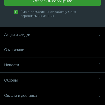
Отправить сообщение
Я даю согласие на обработку моих
персональных данных
Акции и скидки
О магазине
Новости
Обзоры
Оплата и доставка