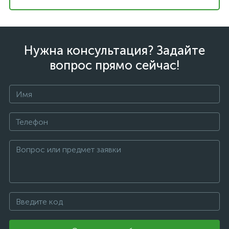
Нужна консультация? Задайте
вопрос прямо сейчас!