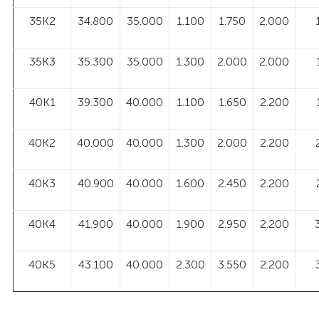
35К2
34.800
35.000
1.100
1.750
2.000
35К3
35.300
35.000
1.300
2.000
2.000
40К1
39.300
40.000
1.100
1.650
2.200
40К2
40.000
40.000
1.300
2.000
2.200
40К3
40.900
40.000
1.600
2.450
2.200
40К4
41.900
40.000
1.900
2.950
2.200
40К5
43.100
40.000
2.300
3.550
2.200