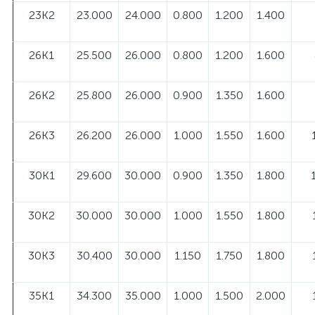
23К2
23.000
24.000
0.800
1.200
1.400
26К1
25.500
26.000
0.800
1.200
1.600
26К2
25.800
26.000
0.900
1.350
1.600
26К3
26.200
26.000
1.000
1.550
1.600
30К1
29.600
30.000
0.900
1.350
1.800
30К2
30.000
30.000
1.000
1.550
1.800
30К3
30.400
30.000
1.150
1.750
1.800
35К1
34.300
35.000
1.000
1.500
2.000