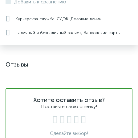
Добавить к сравнению
Курьерская служба. СДЭК. Деловые линии.
Наличный и безналичный расчет, банковские карты
Отзывы
Хотите оставить отзыв?
Поставьте свою оценку!
Сделайте выбор!