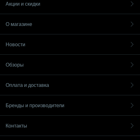
Акции и скидки
О магазине
Новости
Обзоры
Оплата и доставка
Бренды и производители
Контакты