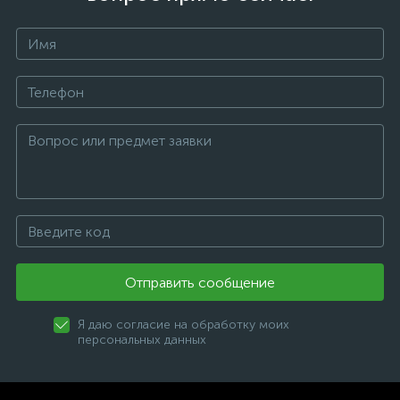
Отправить сообщение
Я даю согласие на обработку моих
персональных данных