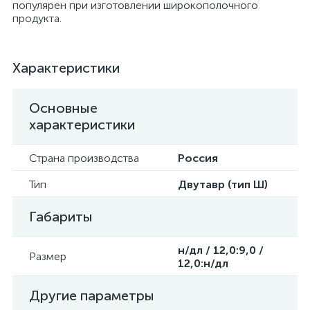
популярен при изготовлении широкополочного
продукта.
Характеристики
Основные
характеристики
Страна производства
Россия
Тип
Двутавр (тип Ш)
Габариты
н/дл / 12,0:9,0 /
Размер
12,0:н/дл
Другие параметры