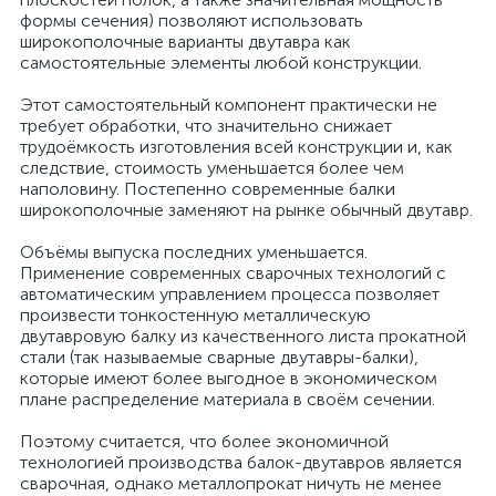
формы сечения) позволяют использовать
широкополочные варианты двутавра как
самостоятельные элементы любой конструкции.
Этот самостоятельный компонент практически не
требует обработки, что значительно снижает
трудоёмкость изготовления всей конструкции и, как
следствие, стоимость уменьшается более чем
наполовину. Постепенно современные балки
широкополочные заменяют на рынке обычный двутавр.
Объёмы выпуска последних уменьшается.
Применение современных сварочных технологий с
автоматическим управлением процесса позволяет
произвести тонкостенную металлическую
двутавровую балку из качественного листа прокатной
стали (так называемые сварные двутавры-балки),
которые имеют более выгодное в экономическом
плане распределение материала в своём сечении.
Поэтому считается, что более экономичной
технологией производства балок-двутавров является
сварочная, однако металлопрокат ничуть не менее