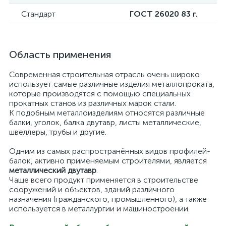
Стандарт
ГОСТ 26020 83 г.
Область применения
Современная строительная отрасль очень широко
использует самые различные изделия металлопроката,
которые производятся с помощью специальных
прокатных станов из различных марок стали.
К подобным металлоизделиям относятся различные
балки, уголок, балка двутавр, листы металлические,
швеллеры, трубы и другие.
Одним из самых распространённых видов профилей-
балок, активно применяемым строителями, является
металлический двутавр
.
Чаще всего продукт применяется в строительстве
сооружений и объектов, зданий различного
назначения (гражданского, промышленного), а также
используется в металлургии и машиностроении.