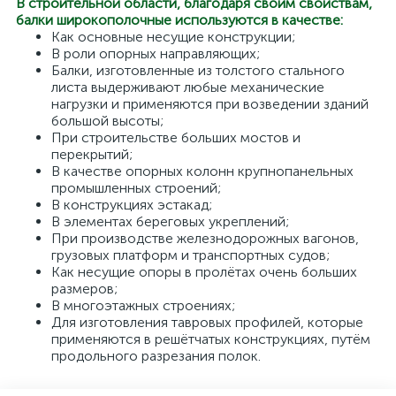
В строительной области, благодаря своим свойствам,
балки широкополочные используются в качестве:
Как основные несущие конструкции;
В роли опорных направляющих;
Балки, изготовленные из толстого стального
листа выдерживают любые механические
нагрузки и применяются при возведении зданий
большой высоты;
При строительстве больших мостов и
перекрытий;
В качестве опорных колонн крупнопанельных
промышленных строений;
В конструкциях эстакад;
В элементах береговых укреплений;
При производстве железнодорожных вагонов,
грузовых платформ и транспортных судов;
Как несущие опоры в пролётах очень больших
размеров;
В многоэтажных строениях;
Для изготовления тавровых профилей, которые
применяются в решётчатых конструкциях, путём
продольного разрезания полок.