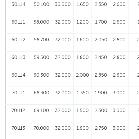
50Ш4
50.100
30.000
1.650
2.350
2.600
60Ш1
58.000
32.000
1.200
1.700
2.800
60Ш2
58.700
32.000
1.600
2.050
2.800
60Ш3
59.500
32.000
1.800
2.450
2.800
60Ш4
60.300
32.000
2.000
2.850
2.800
70Ш1
68.300
32.000
1.350
1.900
3.000
70Ш2
69.100
32.000
1.500
2.300
3.000
70Ш3
70.000
32.000
1.800
2.750
3.000