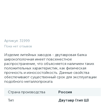
Артикул:
31999
Пока нет отзывов
Изделие литейных заводов - двутавровая балка
широкополочная имеет повсеместное
распространение, что объясняется наличием таких
положительных характеристик, как физическая
прочность и износостойкость. Данные свойства
обеспечивают существенный срок для эксплуатации
подобного металлопроката.
Страна производства
Россия
Тип
Двутавр (тип Ш)