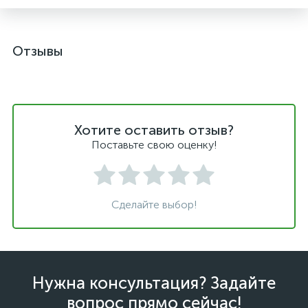
Отзывы
Хотите оставить отзыв?
Поставьте свою оценку!
Сделайте выбор!
Нужна консультация? Задайте
вопрос прямо сейчас!