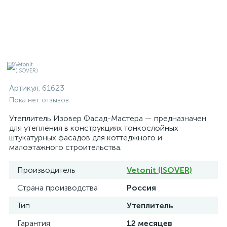
Артикул:
61623
Пока нет отзывов
Утеплитель Изовер Фасад-Мастера — предназначен
для утепления в конструкциях тонкослойных
штукатурных фасадов для коттеджного и
малоэтажного строительства.
Производитель
Vetonit (ISOVER)
Страна производства
Россия
Тип
Утеплитель
Гарантия
12 месяцев