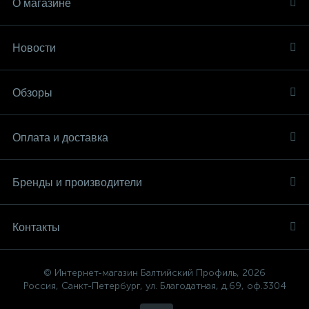
О магазине
Новости
Обзоры
Оплата и доставка
Бренды и производители
Контакты
© Интернет-магазин Балтийский Профиль, 2026
Россия, Санкт-Петербург, ул. Благодатная, д.69, оф.3304