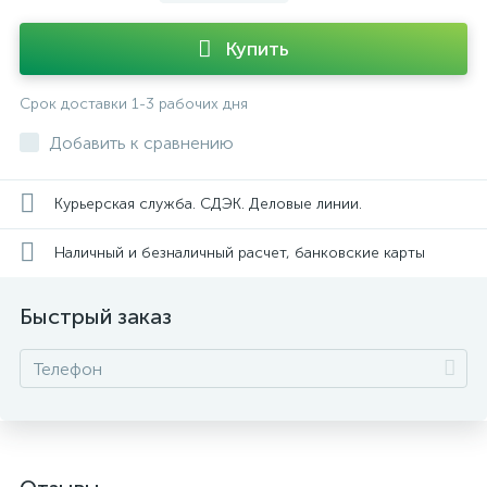
Купить
Срок доставки 1-3 рабочих дня
Добавить к сравнению
Курьерская служба. СДЭК. Деловые линии.
Наличный и безналичный расчет, банковские карты
Быстрый заказ