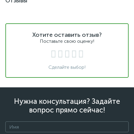
Отзывы
Хотите оставить отзыв?
Поставьте свою оценку!
Сделайте выбор!
Нужна консультация? Задайте
вопрос прямо сейчас!