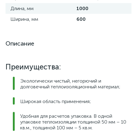
Длина, мм
1000
Ширина, мм
600
Описание
Преимущества:
Экологически чистый, негорючий и
долговечный теплоизоляционный материал;
Широкая область применения;
Удобная для расчетов упаковка. В одной
упаковке теплоизоляции толщиной 50 мм – 10
кв.м., толщиной 100 мм – 5 кв.м.