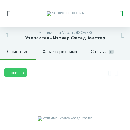
Утеплители Vetonit (ISOVER)
Утеплитель Изовер Фасад-Мастер
Описание
Характеристики
Отзывы
0
Новинка