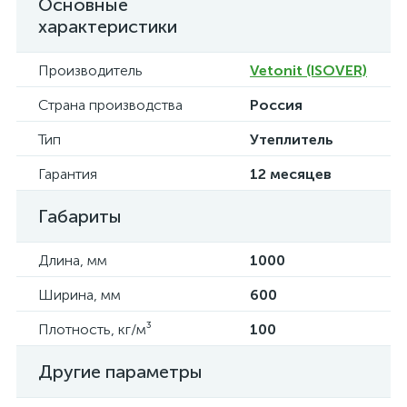
Основные
характеристики
Производитель
Vetonit (ISOVER)
Страна производства
Россия
Тип
Утеплитель
Гарантия
12 месяцев
Габариты
Длина, мм
1000
Ширина, мм
600
Плотность, кг/м³
100
Другие параметры