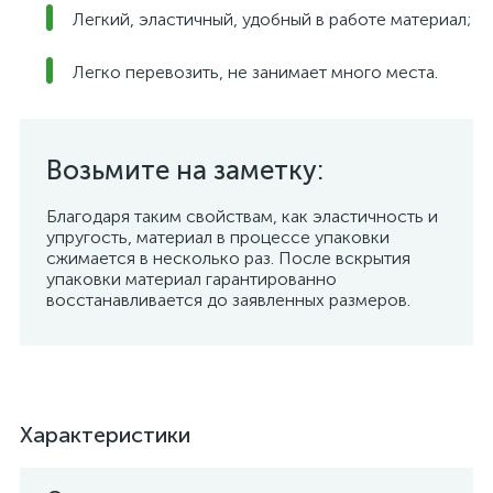
Легкий, эластичный, удобный в работе материал;
Легко перевозить, не занимает много места.
Возьмите на заметку:
Благодаря таким свойствам, как эластичность и
упругость, материал в процессе упаковки
сжимается в несколько раз. После вскрытия
упаковки материал гарантированно
восстанавливается до заявленных размеров.
Характеристики