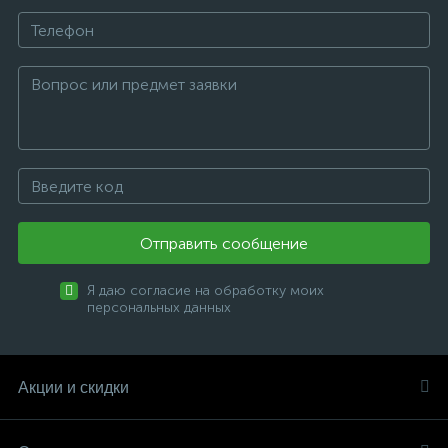
Отправить сообщение
Я даю согласие на обработку моих
персональных данных
Акции и скидки