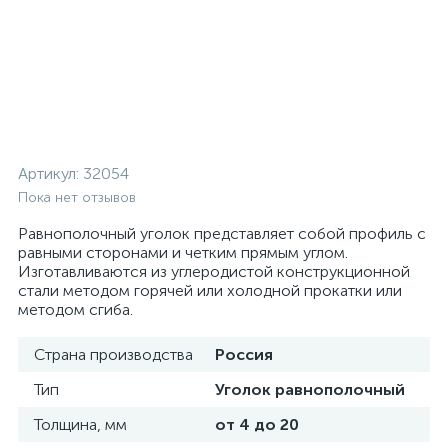
Артикул:
32054
Пока нет отзывов
Равнополочный уголок представляет собой профиль с
равными сторонами и четким прямым углом.
Изготавливаются из углеродистой конструкционной
стали методом горячей или холодной прокатки или
методом сгиба.
Страна производства
Россия
Тип
Уголок равнополочный
Толщина, мм
от 4 до 20