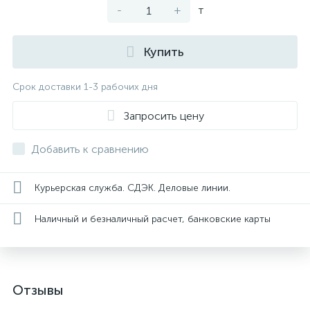
-
+
т
Купить
Срок доставки 1-3 рабочих дня
Запросить цену
Добавить к сравнению
Курьерская служба. СДЭК. Деловые линии.
Наличный и безналичный расчет, банковские карты
Отзывы