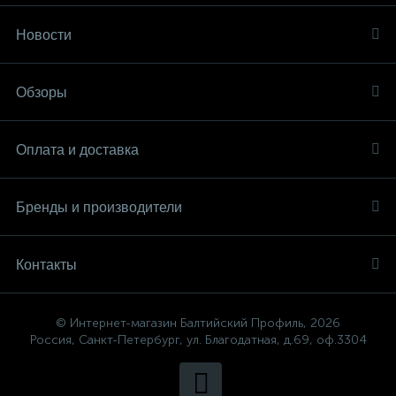
Новости
Обзоры
Оплата и доставка
Бренды и производители
Контакты
© Интернет-магазин Балтийский Профиль, 2026
Россия, Санкт-Петербург, ул. Благодатная, д.69, оф.3304