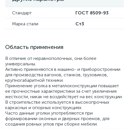
Стандарт
ГОСТ 8509-93
Марка стали
Cт3
Область применения
В отличие от неравнополочных, они более
универсальны.
Активно применяются в машино- и приборостроении
для производства вагонов, станков, грузовиков,
крупногабаритной техники.
Применение уголка в металлоконструкции повышает
ее прочностные характеристики за счет увеличения
жесткости, никак не воздействует на вес конструкции.
В строительстве используется в высокопрочных
каркасных и опорных конструкциях.
Часто данные уголки употребляются при
формировании оконных и дверных проемов, для
создания ровных углов при сборке мебели.