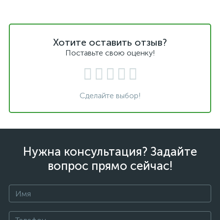
Хотите оставить отзыв?
Поставьте свою оценку!
Сделайте выбор!
Нужна консультация? Задайте
вопрос прямо сейчас!