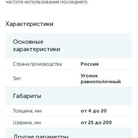
частоте использования последнего.
Характеристики
Основные
характеристики
Страна производства
Россия
Уголок
Тип
равнополочный
Габариты
Толщина, мм
от 4 до 20
Ширина, мм
от 25 до 200
Другие параметры