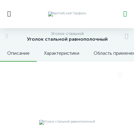
Уголок стальной
Уголок стальной равнополочный
Описание
Характеристики
Область примене