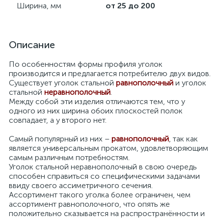
Ширина, мм
от 25 до 200
Описание
По особенностям формы профиля уголок
производится и предлагается потребителю двух видов.
Существует уголок стальной
равнополочный
и уголок
стальной
неравнополочный
.
Между собой эти изделия отличаются тем, что у
одного из них ширина обоих плоскостей полок
совпадает, а у второго нет.
Самый популярный из них –
равнополочный
, так как
является универсальным прокатом, удовлетворяющим
самым различным потребностям.
Уголок стальной неравнополочный в свою очередь
способен справиться со специфическими задачами
ввиду своего ассиметричного сечения.
Ассортимент такого уголка более ограничен, чем
ассортимент равнополочного, что опять же
положительно сказывается на распространённости и