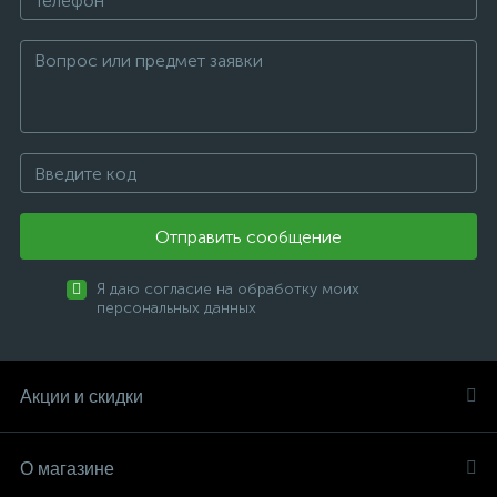
Отправить сообщение
Я даю согласие на обработку моих
персональных данных
Акции и скидки
О магазине