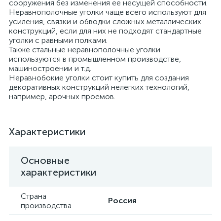
сооружения без изменения ее несущей способности.
Неравнополочные уголки чаще всего используют для
усиления, связки и обводки сложных металлических
конструкций, если для них не подходят стандартные
уголки с равными полками.
Также стальные неравнополочные уголки
используются в промышленном производстве,
машиностроении и т.д.
Неравнобокие уголки стоит купить для создания
декоративных конструкций нелегких технологий,
например, арочных проемов.
Характеристики
Основные
характеристики
Страна
Россия
производства