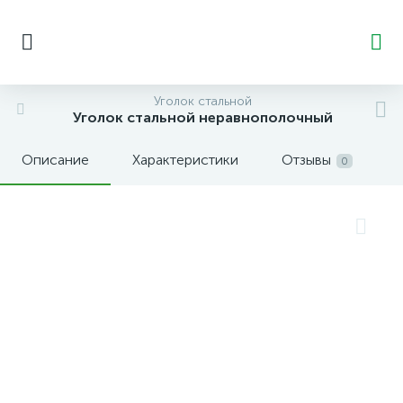
Уголок стальной
Уголок стальной неравнополочный
Описание
Характеристики
Отзывы
0