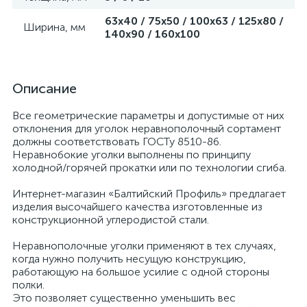
63х40 / 75х50 / 100х63 / 125х80 /
Ширина, мм
140х90 / 160х100
Описание
Все геометрические параметры и допустимые от них
отклонения для уголок неравнополочный сортамент
должны соответствовать ГОСТу 8510-86.
Неравнобокие уголки выполнены по принципу
холодной/горячей прокатки или по технологии сгиба.
Интернет-магазин «Балтийский Профиль» предлагает
изделия высочайшего качества изготовленные из
конструкционной углеродистой стали.
Неравнополочные уголки применяют в тех случаях,
когда нужно получить несущую конструкцию,
работающую на большое усилие с одной стороны
полки.
Это позволяет существенно уменьшить вес