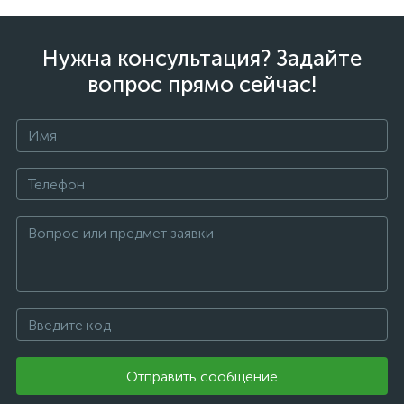
Нужна консультация? Задайте
вопрос прямо сейчас!
Отправить сообщение