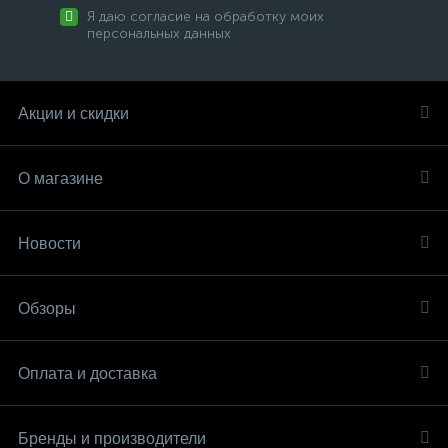
Я даю согласие на обработку моих
персональных данных
Акции и скидки
О магазине
Новости
Обзоры
Оплата и доставка
Бренды и производители