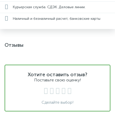
Курьерская служба. СДЭК. Деловые линии.
Наличный и безналичный расчет, банковские карты
Отзывы
Хотите оставить отзыв?
Поставьте свою оценку!
Сделайте выбор!