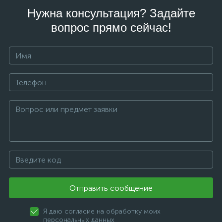
Нужна консультация? Задайте
вопрос прямо сейчас!
Отправить сообщение
Я даю согласие на обработку моих
персональных данных