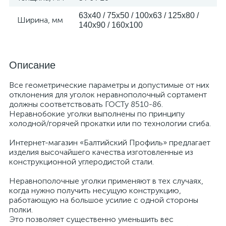
63х40 / 75х50 / 100х63 / 125х80 /
Ширина, мм
140х90 / 160х100
Описание
Все геометрические параметры и допустимые от них
отклонения для уголок неравнополочный сортамент
должны соответствовать ГОСТу 8510-86.
Неравнобокие уголки выполнены по принципу
холодной/горячей прокатки или по технологии сгиба.
Интернет-магазин «Балтийский Профиль» предлагает
изделия высочайшего качества изготовленные из
конструкционной углеродистой стали.
Неравнополочные уголки применяют в тех случаях,
когда нужно получить несущую конструкцию,
работающую на большое усилие с одной стороны
полки.
Это позволяет существенно уменьшить вес