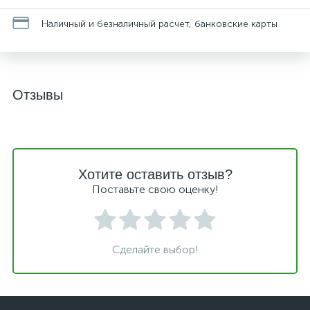
Наличный и безналичный расчет, банковские карты
Отзывы
Хотите оставить отзыв?
Поставьте свою оценку!
Сделайте выбор!