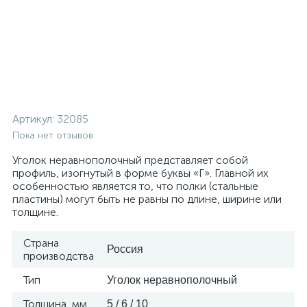
Артикул:
32085
Пока нет отзывов
Уголок неравнополочный представляет собой
профиль, изогнутый в форме буквы «Г». Главной их
особенностью является то, что полки (стальные
пластины) могут быть не равны по длине, ширине или
толщине.
Страна
Россия
производства
Тип
Уголок неравнополочный
Толщина, мм
5 / 6 / 10