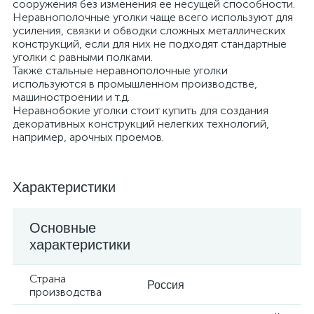
сооружения без изменения ее несущей способности.
Неравнополочные уголки чаще всего используют для
усиления, связки и обводки сложных металлических
конструкций, если для них не подходят стандартные
уголки с равными полками.
Также стальные неравнополочные уголки
используются в промышленном производстве,
машиностроении и т.д.
Неравнобокие уголки стоит купить для создания
декоративных конструкций нелегких технологий,
например, арочных проемов.
Характеристики
Основные
характеристики
Страна
Россия
производства