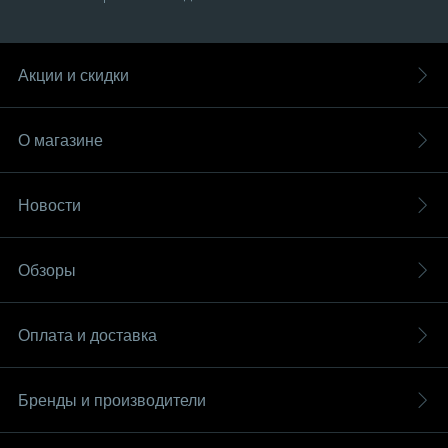
Акции и скидки
О магазине
Новости
Обзоры
Оплата и доставка
Бренды и производители