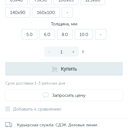
140х90
160х100
-
Толщина, мм
5.0
6.0
8.0
10.0
-
-
+
т
Купить
Срок доставки 1-3 рабочих дня
Запросить цену
Добавить к сравнению
Курьерская служба. СДЭК. Деловые линии.