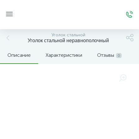
Уголок стальной
Уголок стальной неравнополочный
Описание
Характеристики
Отзывы
0