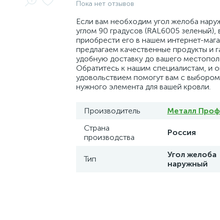
Пока нет отзывов
Если вам необходим угол желоба нару
углом 90 градусов (RAL6005 зеленый),
приобрести его в нашем интернет-мага
предлагаем качественные продукты и 
удобную доставку до вашего местопол
Обратитесь к нашим специалистам, и о
удовольствием помогут вам с выбором
нужного элемента для вашей кровли.
Производитель
Металл Проф
Страна
Россия
производства
Угол желоба
Тип
наружный