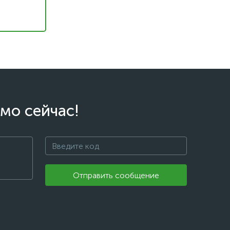
мо сейчас!
Отправить сообщение