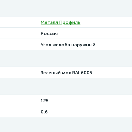
Металл Профиль
Россия
Угол желоба наружный
Зеленый мох RAL6005
125
0.6