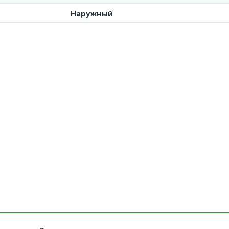
Наружный