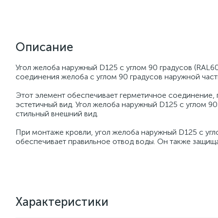
Описание
Угол желоба наружный D125 с углом 90 градусов (RAL60
соединения желоба с углом 90 градусов наружной част
Этот элемент обеспечивает герметичное соединение, п
эстетичный вид. Угол желоба наружный D125 с углом 90
стильный внешний вид.
При монтаже кровли, угол желоба наружный D125 с угл
обеспечивает правильное отвод воды. Он также защищ
Характеристики