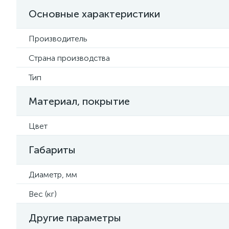
Основные характеристики
Производитель
Страна производства
Тип
Материал, покрытие
Цвет
Габариты
Диаметр, мм
Вес (кг)
Другие параметры