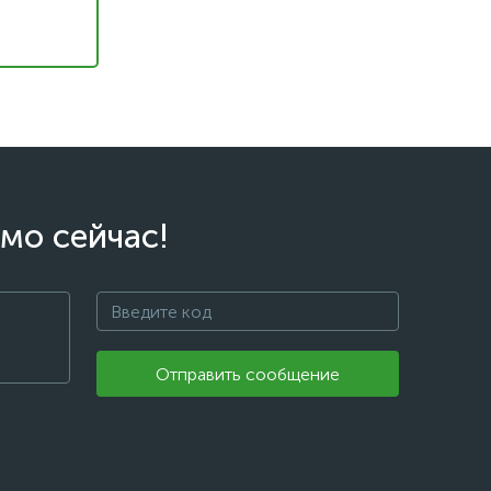
мо сейчас!
Отправить сообщение