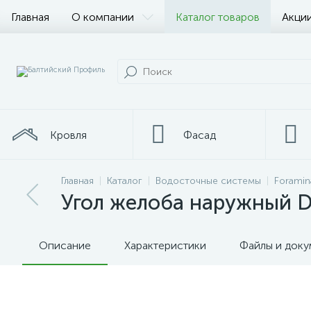
Главная
О компании
Каталог товаров
Акции
Кровля
Фасад
Главная
Каталог
Водосточные системы
Foramin
Металлопрокат
Угол желоба наружный D1
Описание
Характеристики
Файлы и док