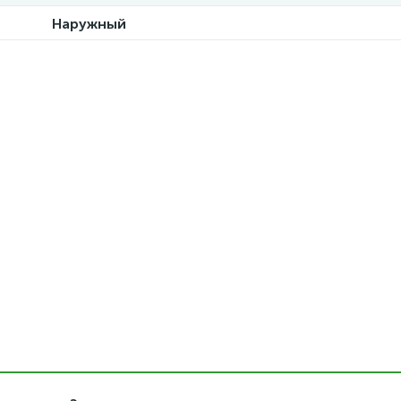
Наружный