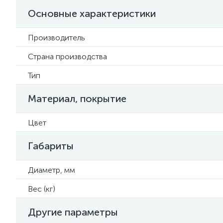
Основные характеристики
Производитель
Страна производства
Тип
Материал, покрытие
Цвет
Габариты
Диаметр, мм
Вес (кг)
Другие параметры