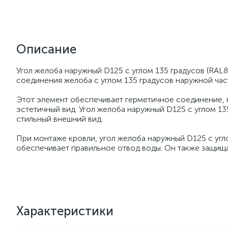
Описание
Угол желоба наружный D125 с углом 135 градусов (RAL8
соединения желоба с углом 135 градусов наружной час
Этот элемент обеспечивает герметичное соединение, п
эстетичный вид. Угол желоба наружный D125 с углом 13
стильный внешний вид.
При монтаже кровли, угол желоба наружный D125 с угл
обеспечивает правильное отвод воды. Он также защищ
Характеристики