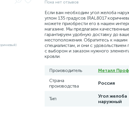
Пока нет отзывов
Если вам необходим угол желоба нару
углом 135 градусов (RAL8017 коричневы
можете приобрести его в нашем интер
магазине. Мы предлагаем качественные
гарантируем удобную доставку до ваш
местоположения. Обратитесь к нашим
специалистам, и они с удовольствием 
с выбором и заказом нужного элемента
кровли.
Производитель
Металл Проф
Страна
Россия
производства
Угол желоба
Тип
наружный