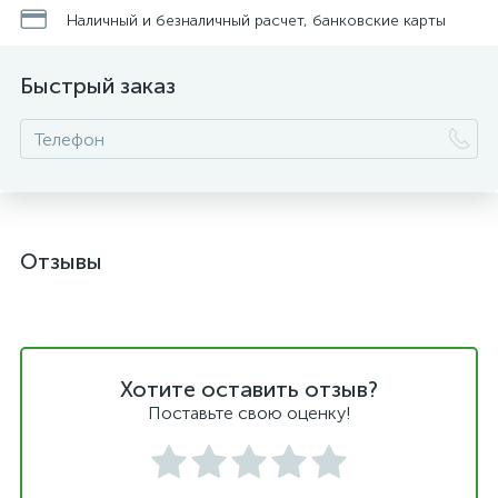
Наличный и безналичный расчет, банковские карты
Быстрый заказ
Отзывы
Хотите оставить отзыв?
Поставьте свою оценку!