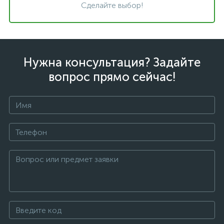
Сделайте выбор!
Нужна консультация? Задайте
вопрос прямо сейчас!