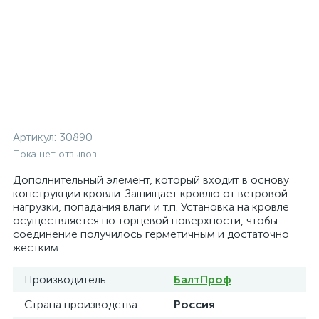
Артикул:
30890
Пока нет отзывов
Дополнительный элемент, который входит в основу
конструкции кровли. Защищает кровлю от ветровой
нагрузки, попадания влаги и т.п. Установка на кровле
осуществляется по торцевой поверхности, чтобы
соединение получилось герметичным и достаточно
жестким.
Производитель
БалтПроф
Страна производства
Россия