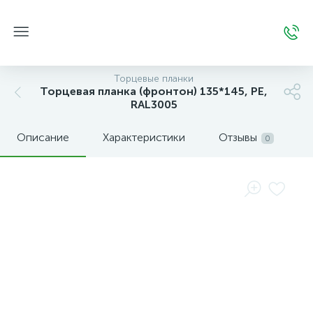
Торцевые планки
Торцевая планка (фронтон) 135*145, РЕ,
RAL3005
Описание
Характеристики
Отзывы
0