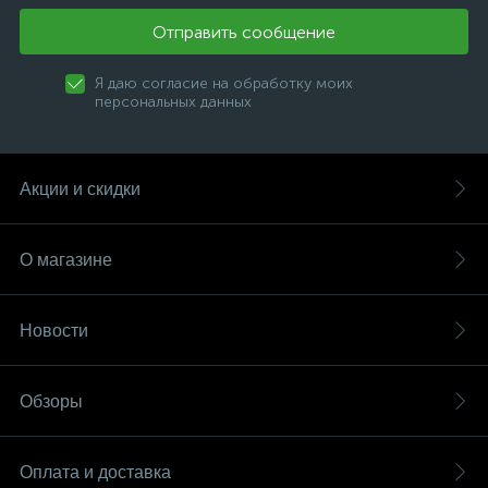
Отправить сообщение
Я даю согласие на обработку моих
персональных данных
Акции и скидки
О магазине
Новости
Обзоры
Оплата и доставка