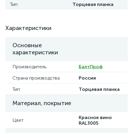
Тип
Торцевая планка
Характеристики
Основные
характеристики
Производитель
БалтПроф
Страна производства
Россия
Тип
Торцевая планка
Материал, покрытие
Красное вино
Цвет
RAL3005