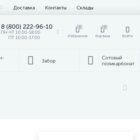
Доставка
Контакты
Склады
8 (800) 222-96-10
0
0
ПН-ЧТ 10:00-18:00
Избранное
Корзина
Войти
ПТ 10:00-17:00
ч-
Сотовый
Забор
поликарбонат