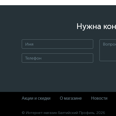
Нужна кон
Акции и скидки
О магазине
Новости
© Интернет-магазин Балтийский Профиль, 2026