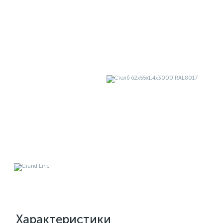
Характеристики