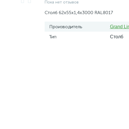
Пока нет отзывов
Столб 62х55х1,4х3000 RAL8017
Производитель
Grand Li
Тип
Столб