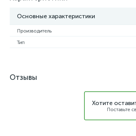
Основные характеристики
Производитель
Тип
Отзывы
Хотите остави
Поставьте с