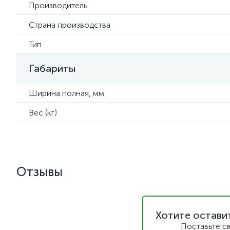
Производитель
Страна производства
Тип
Габариты
Ширина полная, мм
Вес (кг)
Отзывы
Хотите остави
Поставьте с