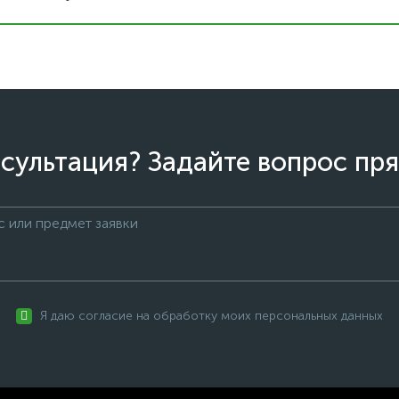
сультация? Задайте вопрос пря
Я даю согласие на обработку моих персональных данных