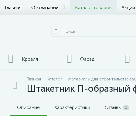
Главная
О компании
Каталог товаров
Акции
Кровля
Фасад
Главная
Каталог
Материалы для строительства за
Металлопрокат
Штакетник П-образный 
Описание
Характеристики
Отзывы
0