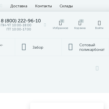
Доставка
Контакты
Склады
8 (800) 222-96-10
0
0
ПН-ЧТ 10:00-18:00
Избранное
Корзина
Войти
ПТ 10:00-17:00
ч-
Сотовый
Забор
поликарбонат