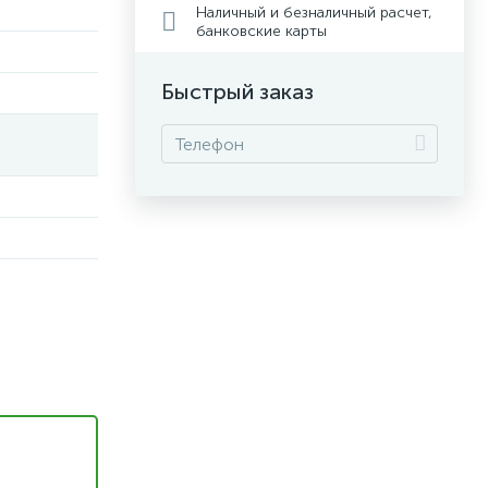
Наличный и безналичный расчет,
банковские карты
Быстрый заказ