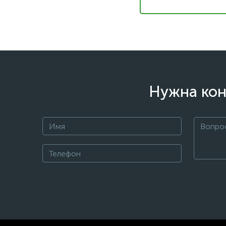
Нужна кон