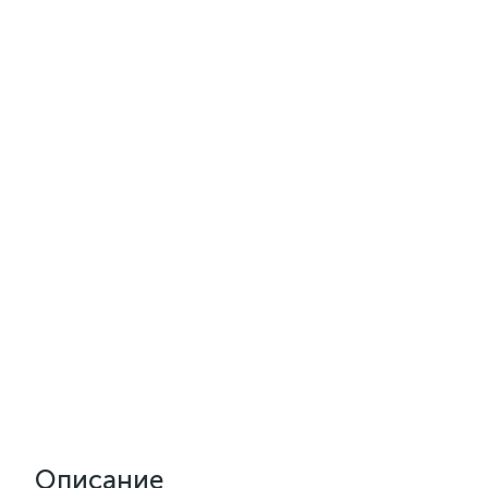
Описание