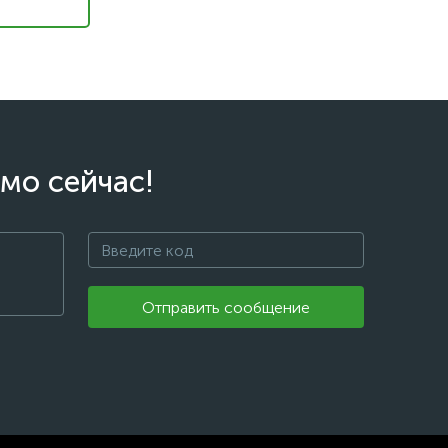
мо сейчас!
Отправить сообщение