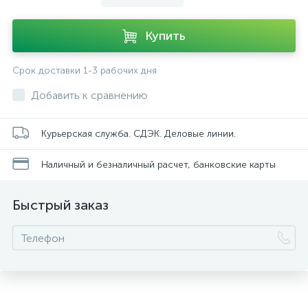
Купить
Срок доставки 1-3 рабочих дня
Добавить к сравнению
Курьерская служба. СДЭК. Деловые линии.
Наличный и безналичный расчет, банковские карты
Быстрый заказ