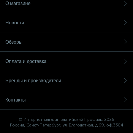
О магазине
Новости
Обзоры
Оплата и доставка
Бренды и производители
Контакты
© Интернет-магазин Балтийский Профиль, 2026
Россия, Санкт-Петербург, ул. Благодатная, д.69, оф.3304