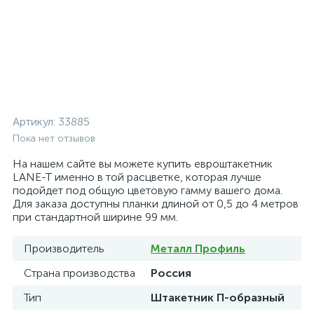
Артикул:
33885
Пока нет отзывов
На нашем сайте вы можете купить евроштакетник
LANE-T именно в той расцветке, которая лучше
подойдет под общую цветовую гамму вашего дома.
Для заказа доступны планки длиной от 0,5 до 4 метров
при стандартной ширине 99 мм.
Производитель
Металл Профиль
Страна производства
Россия
Тип
Штакетник П-образный