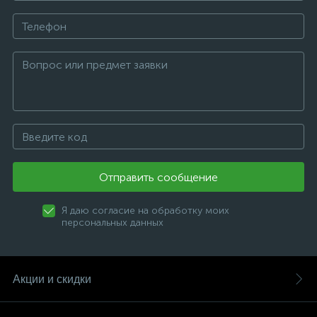
Отправить сообщение
Я даю согласие на обработку моих
персональных данных
Акции и скидки