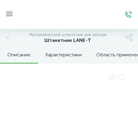
Металлический штакетник для забора
Штакетник LANE-Т
Описание
Характеристики
Область примене