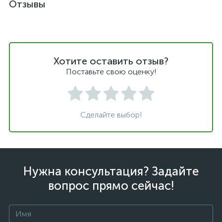
Отзывы
Хотите оставить отзыв?
Поставьте свою оценку!
Сделайте выбор!
Нужна консультация? Задайте
вопрос прямо сейчас!