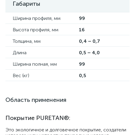
Габариты
Ширина профиля, мм
99
Высота профиля, мм
16
Толщина, мм
0,4 – 0,7
Длина
0,5 – 4,0
Ширина полная, мм
99
Вес (кг)
0,5
Область применения
Покрытие PURETAN®:
Это экологичное и долговечное покрытие, создатели