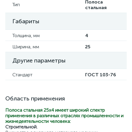
Полоса
Тип
стальная
Габариты
Толщина, мм
4
Ширина, мм
25
Другие параметры
Стандарт
ГОСТ 103-76
Область применения
Полоса стальная 25х4 имеет широкий спектр
применения в различных отраслях промышленности и
жизнедеятельности человека:
Строительной.