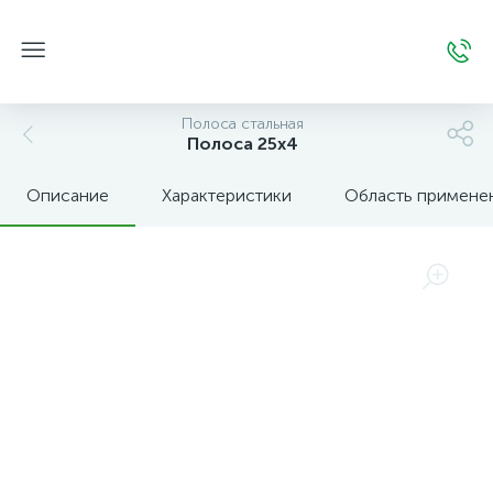
Полоса стальная
Полоса 25х4
Описание
Характеристики
Область примене