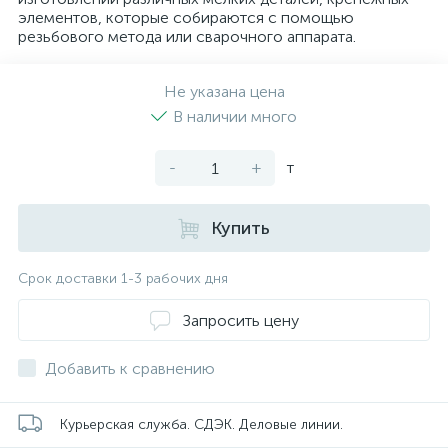
элементов, которые собираются с помощью
резьбового метода или сварочного аппарата.
Не указана цена
В наличии много
-
+
т
Купить
Срок доставки 1-3 рабочих дня
Запросить цену
Добавить к сравнению
Курьерская служба. СДЭК. Деловые линии.