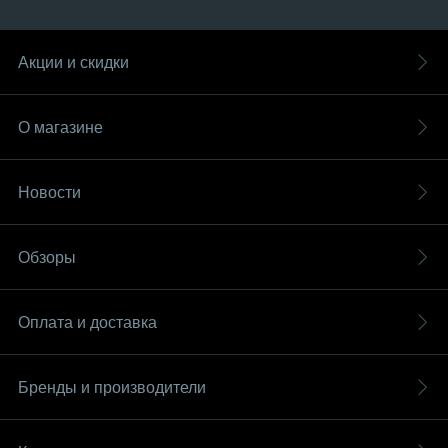
Акции и скидки
О магазине
Новости
Обзоры
Оплата и доставка
Бренды и производители