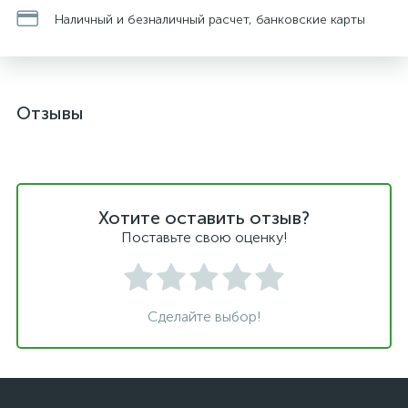
Наличный и безналичный расчет, банковские карты
Отзывы
Хотите оставить отзыв?
Поставьте свою оценку!
Сделайте выбор!