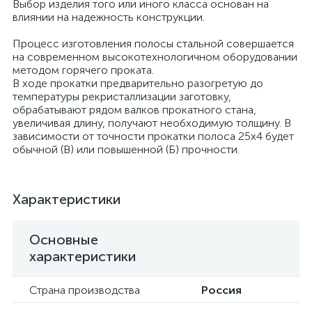
Выбор изделия того или иного класса основан на
влиянии на надежность конструкции.
Процесс изготовления полосы стальной совершается
на современном высокотехнологичном оборудовании
методом горячего проката.
В ходе прокатки предварительно разогретую до
температуры рекристаллизации заготовку,
обрабатывают рядом валков прокатного стана,
увеличивая длину, получают необходимую толщину. В
зависимости от точности прокатки полоса 25х4 будет
обычной (В) или повышенной (Б) прочности.
Характеристики
Основные
характеристики
Страна производства
Россия