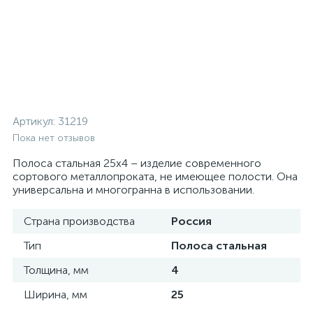
Артикул:
31219
Пока нет отзывов
Полоса стальная 25х4 – изделие современного
сортового металлопроката, не имеющее полости. Она
универсальна и многогранна в использовании.
Страна производства
Россия
Тип
Полоса стальная
Толщина, мм
4
Ширина, мм
25