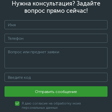
Нужна консультация? Задайте
вопрос прямо сейчас!
Отправить сообщение
Я даю согласие на обработку моих
персональных данных