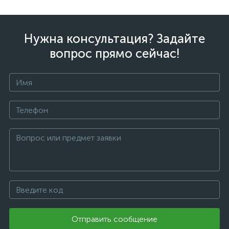
Нужна консультация? Задайте
вопрос прямо сейчас!
Отправить сообщение