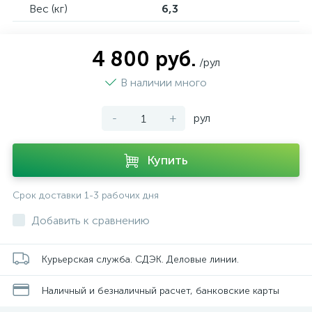
Вес (кг)
6,3
4 800 руб.
/рул
В наличии много
-
+
рул
Купить
Срок доставки 1-3 рабочих дня
Добавить к сравнению
Курьерская служба. СДЭК. Деловые линии.
Наличный и безналичный расчет, банковские карты