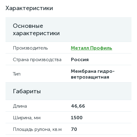
Характеристики
Основные
характеристики
Производитель
Металл Профиль
Страна производства
Россия
Мембрана гидро-
Тип
ветрозащитная
Габариты
Длина
46,66
Ширина, мм
1500
Площадь рулона, кв.м
70