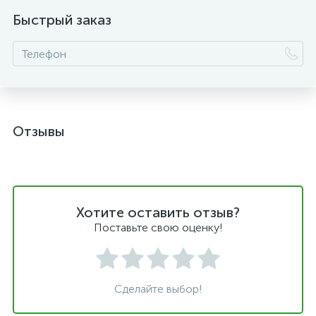
Быстрый заказ
Отзывы
Хотите оставить отзыв?
Поставьте свою оценку!
Сделайте выбор!