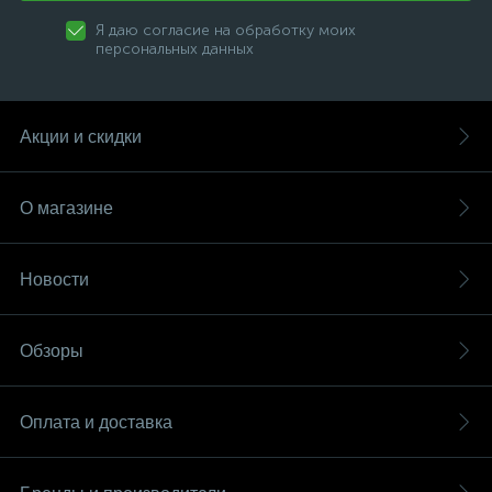
Я даю согласие на обработку моих
персональных данных
Акции и скидки
О магазине
Новости
Обзоры
Оплата и доставка