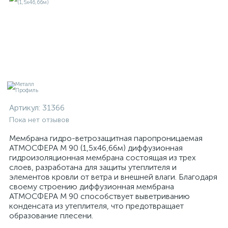
Артикул:
31366
Пока нет отзывов
Мембрана гидро-ветрозащитная паропроницаемая
АТМОСФЕРА M 90 (1,5х46,66м) диффузионная
гидроизоляционная мембрана состоящая из трех
слоев, разработана для защиты утеплителя и
элементов кровли от ветра и внешней влаги. Благодаря
своему строению диффузионная мембрана
АТМОСФЕРА M 90 способствует выветриванию
конденсата из утеплителя, что предотвращает
образование плесени.