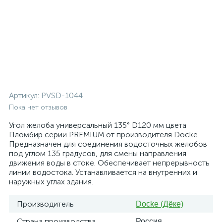
Артикул:
PVSD-1044
Пока нет отзывов
Угол желоба универсальный 135° D120 мм цвета
Пломбир серии PREMIUM от производителя Docke.
Предназначен для соединения водосточных желобов
под углом 135 градусов, для смены направления
движения воды в стоке. Обеспечивает непрерывность
линии водостока. Устанавливается на внутренних и
наружных углах здания.
Производитель
Docke (Дёке)
Страна производства
Россия