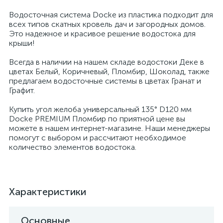
Водосточная система Docke из пластика подходит для
всех типов скатных кровель дач и загородных домов.
Это надежное и красивое решение водостока для
крыши!
Всегда в наличии на нашем складе водостоки Деке в
цветах Белый, Коричневый, Пломбир, Шоколад, также
предлагаем водосточные системы в цветах Гранат и
Графит.
Купить угол желоба универсальный 135° D120 мм
Docke PREMIUM Пломбир по приятной цене вы
можете в нашем интернет-магазине. Наши менеджеры
помогут с выбором и рассчитают необходимое
количество элементов водостока.
Характеристики
Основные