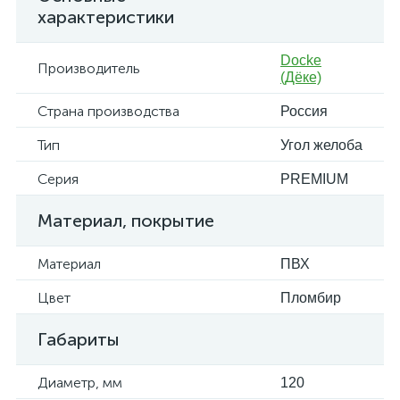
характеристики
Docke
Производитель
(Дёке)
Страна производства
Россия
Тип
Угол желоба
Серия
PREMIUM
Материал, покрытие
Материал
ПВХ
Цвет
Пломбир
Габариты
Диаметр, мм
120