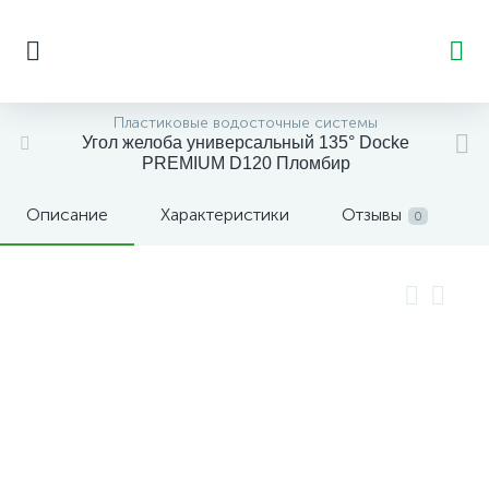
Пластиковые водосточные системы
Угол желоба универсальный 135° Docke
PREMIUM D120 Пломбир
Описание
Характеристики
Отзывы
0