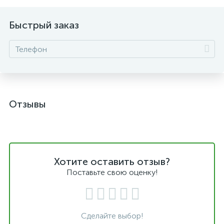
Быстрый заказ
Отзывы
Хотите оставить отзыв?
Поставьте свою оценку!
Сделайте выбор!