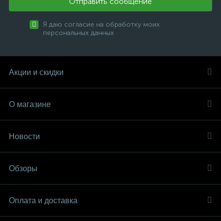
Отправить сообщение
Я даю согласие на обработку моих
персональных данных
Акции и скидки
О магазине
Новости
Обзоры
Оплата и доставка