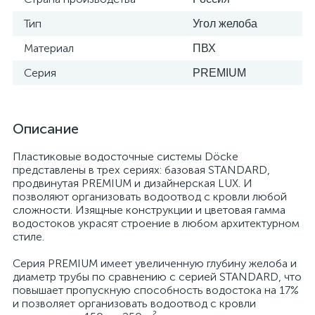
Тип
Угол желоба
Материал
ПВХ
Серия
PREMIUM
Описание
Пластиковые водосточные системы Döcke
представлены в трех сериях: базовая STANDARD,
продвинутая PREMIUM и дизайнерская LUX. И
позволяют организовать водоотвод с кровли любой
сложности. Изящные конструкции и цветовая гамма
водостоков украсят строение в любом архитектурном
стиле.
Серия PREMIUM имеет увеличенную глубину желоба и
диаметр трубы по сравнению с серией STANDARD, что
повышает пропускную способность водостока на 17%
и позволяет организовать водоотвод с кровли