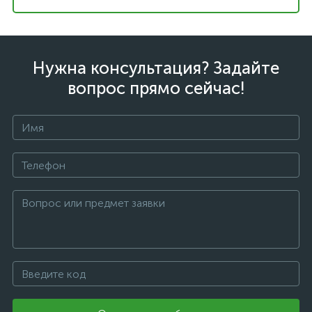
Нужна консультация? Задайте
вопрос прямо сейчас!