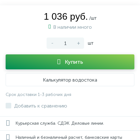
1 036 руб.
/шт
В наличии много
-
+
шт
Купить
Калькулятор водостока
Срок доставки 1-3 рабочих дня
Добавить к сравнению
Курьерская служба. СДЭК. Деловые линии.
Наличный и безналичный расчет, банковские карты