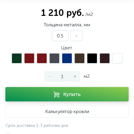
1 210 руб.
/м2
Толщина металла, мм
0.5
-
Цвет
-
+
м2
Купить
Калькулятор кровли
Срок доставки 1-3 рабочих дня