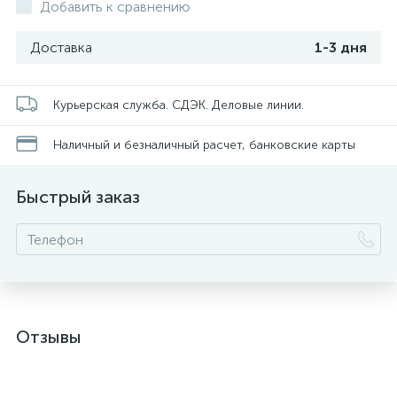
Добавить к сравнению
Доставка
1-3 дня
Курьерская служба. СДЭК. Деловые линии.
Наличный и безналичный расчет, банковские карты
Быстрый заказ
Отзывы