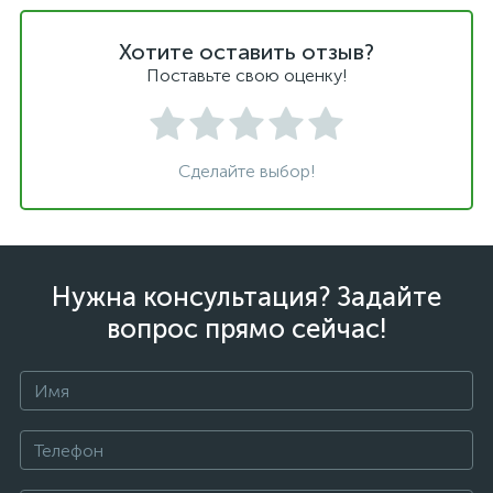
Хотите оставить отзыв?
Поставьте свою оценку!
Сделайте выбор!
Нужна консультация? Задайте
вопрос прямо сейчас!