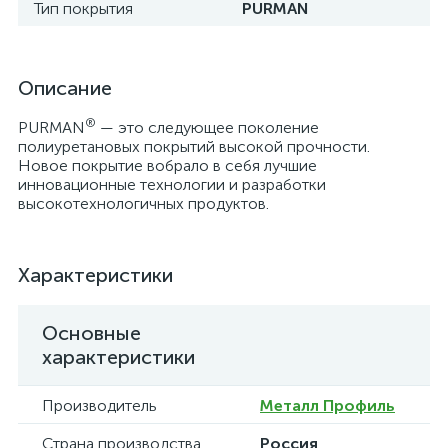
Тип покрытия
PURMAN
Описание
®
PURMAN
— это следующее поколение
полиуретановых покрытий высокой прочности.
Новое покрытие вобрало в себя лучшие
инновационные технологии и разработки
высокотехнологичных продуктов.
Характеристики
Основные
характеристики
Производитель
Металл Профиль
Страна производства
Россия