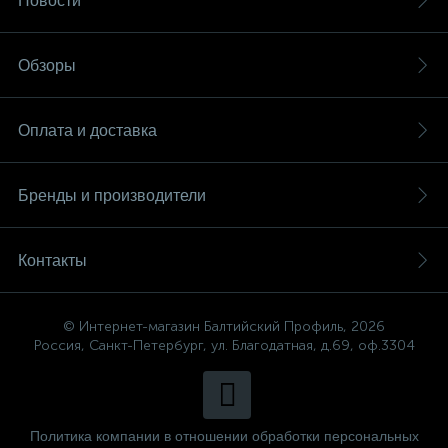
Новости
Обзоры
Оплата и доставка
Бренды и производители
Контакты
© Интернет-магазин Балтийский Профиль, 2026
Россия, Санкт-Петербург, ул. Благодатная, д.69, оф.3304
Политика компании в отношении обработки персональных