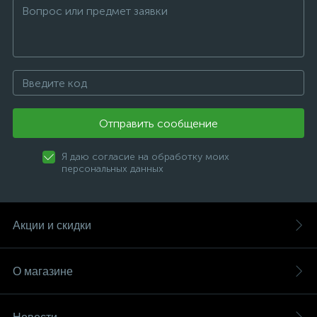
Отправить сообщение
Я даю согласие на обработку моих
персональных данных
Акции и скидки
О магазине