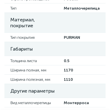
Тип
Металлочерепица
Материал,
покрытие
Тип покрытия
PURMAN
Габариты
Толщина листа
0.5
Ширина полная, мм
1170
Ширина полезная, мм
1110
Другие параметры
Вид металлочерепицы
Монтерроса