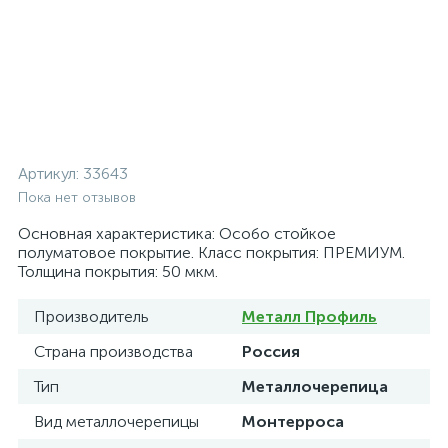
Артикул:
33643
Пока нет отзывов
Основная характеристика: Особо стойкое
полуматовое покрытие. Класс покрытия: ПРЕМИУМ.
Толщина покрытия: 50 мкм.
Производитель
Металл Профиль
Страна производства
Россия
Тип
Металлочерепица
Вид металлочерепицы
Монтерроса