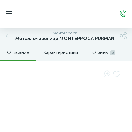
Монтерроса
Металлочерепица МОНТЕРРОСА PURMAN
Описание
Характеристики
Отзывы
0