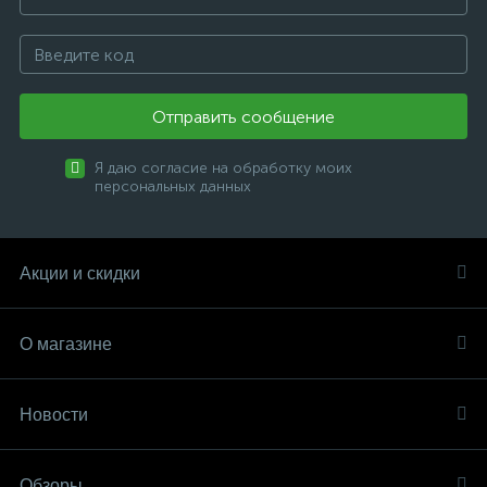
Отправить сообщение
Я даю согласие на обработку моих
персональных данных
Акции и скидки
О магазине
Новости
Обзоры