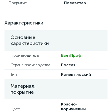
Покрытие
Полиэстер
Характеристики
Основные
характеристики
Производитель
БалтПроф
Страна производства
Россия
Тип
Конек плоский
Материал,
покрытие
Красно-
Цвет
коричневый