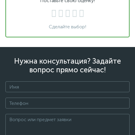
Поставьте свою оценку!
Сделайте выбор!
Нужна консультация? Задайте
вопрос прямо сейчас!