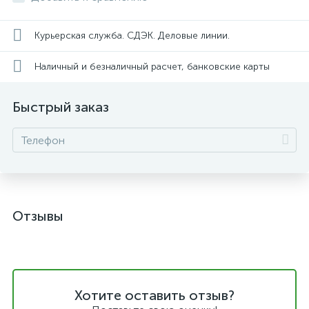
Курьерская служба. СДЭК. Деловые линии.
Наличный и безналичный расчет, банковские карты
Быстрый заказ
Отзывы
Хотите оставить отзыв?