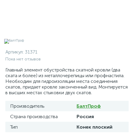
Артикул:
31371
Пока нет отзывов
Главный элемент обустройства скатной кровли (два
ската и более) из металлочерепицы или профнастила.
Необходим для гидроизоляции места соединения
скатов, придает кровле законченный вид. Монтируется
в высших местах стыковки двух скатов.
Производитель
БалтПроф
Страна производства
Россия
Тип
Конек плоский