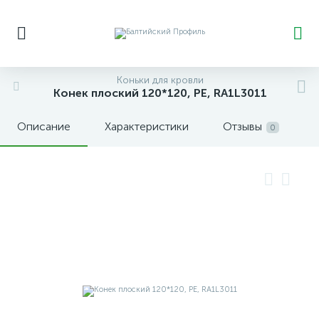
Коньки для кровли
Конек плоский 120*120, РЕ, RA1L3011
Описание
Характеристики
Отзывы
0