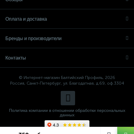
Оплата и доставка
Бренды и производители
Контакты
© Интернет-магазин Балтийский Профиль, 2026
Россия, Санкт-Петербург, ул. Благодатная, д.69, оф.3304
Политика компании в отношении обработки персональных
данных