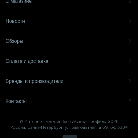
О магазине
Новости
Обзоры
Оплата и доставка
Бренды и производители
Контакты
© Интернет-магазин Балтийский Профиль, 2026
Россия, Санкт-Петербург, ул. Благодатная, д.69, оф.3304