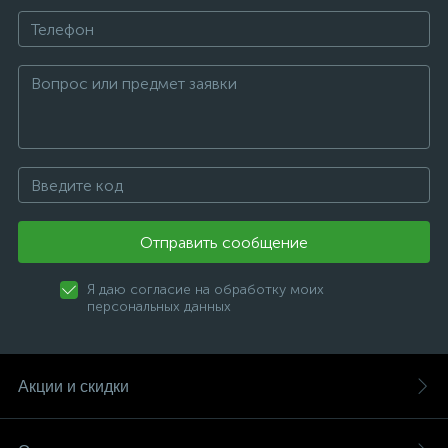
Отправить сообщение
Я даю согласие на обработку моих
персональных данных
Акции и скидки