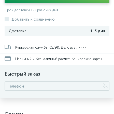
Срок доставки 1-3 рабочих дня
Добавить к сравнению
Доставка
1-3 дня
Курьерская служба. СДЭК. Деловые линии.
Наличный и безналичный расчет, банковские карты
Быстрый заказ