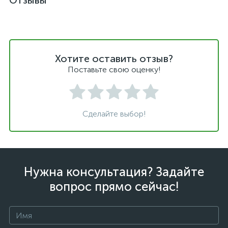
Отзывы
Хотите оставить отзыв?
Поставьте свою оценку!
Сделайте выбор!
Нужна консультация? Задайте
вопрос прямо сейчас!