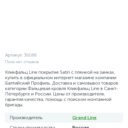
Артикул:
36086
Пока нет отзывов
Кликфальц Line покрытие Satin с пленкой на замках,
купить в официальном интернет-магазине компании
Балтийский Профиль. Доставка и самовывоз товаров
категории Фальцевая кровля Кликфальц Line в Санкт-
Петербурге и России. Цены от производителя,
гарантия качества, помощь с поиском монтажной
бригады.
Производитель
Grand Line
Страна производства
Россия