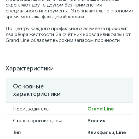
скрепляют друг с другом без применения
специального инструмента. Это значительно экономит
время монтажа фальцевой кровли.
По центру каждого профильного элемента проходит
два рёбра жесткости. За счёт них кровля кликфальц от
Grand Line обладает высоким запасом прочности.
Характеристики
Основные
характеристики
Производитель
Grand Line
Страна производства
Россия
Тип
Кликфальц Line