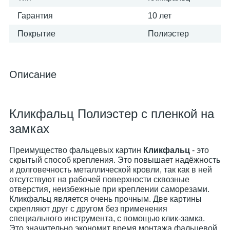
Гарантия
10 лет
Покрытие
Полиэстер
Описание
Кликфальц Полиэстер с пленкой на
замках
Преимущество фальцевых картин
Кликфальц
- это
скрытый способ крепления. Это повышает надёжность
и долговечность металлической кровли, так как в ней
отсутствуют на рабочей поверхности сквозные
отверстия, неизбежные при креплении саморезами.
Кликфальц является очень прочным. Две картины
скрепляют друг с другом без применения
специального инструмента, с помощью клик-замка.
Это значительно экономит время монтажа фальцевой