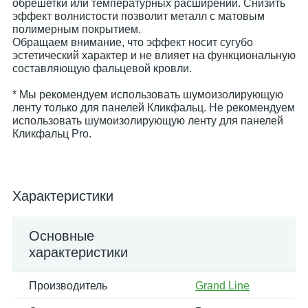
обрешетки или температурных расширений. Снизить
эффект волнистости позволит металл с матовым
полимерным покрытием.
Обращаем внимание, что эффект носит сугубо
эстетический характер и не влияет на функциональную
составляющую фальцевой кровли.
* Мы рекомендуем использовать шумоизолирующую
ленту только для панелей Кликфальц. Не рекомендуем
использовать шумоизолирующую ленту для панелей
Кликфальц Pro.
Характеристики
Основные
характеристики
Производитель
Grand Line