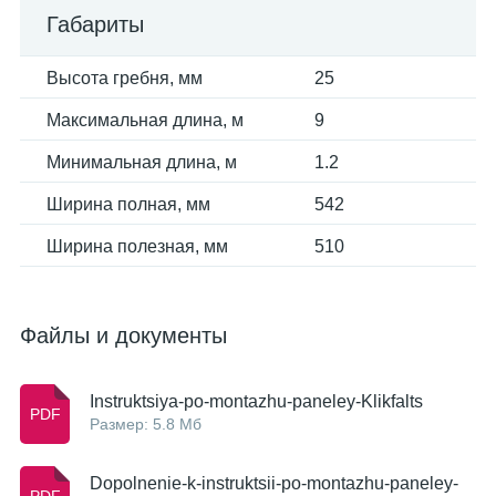
Габариты
Высота гребня, мм
25
Максимальная длина, м
9
Минимальная длина, м
1.2
Ширина полная, мм
542
Ширина полезная, мм
510
Файлы и документы
Instruktsiya-po-montazhu-paneley-Klikfalts
Размер: 5.8 Мб
Dopolnenie-k-instruktsii-po-montazhu-paneley-