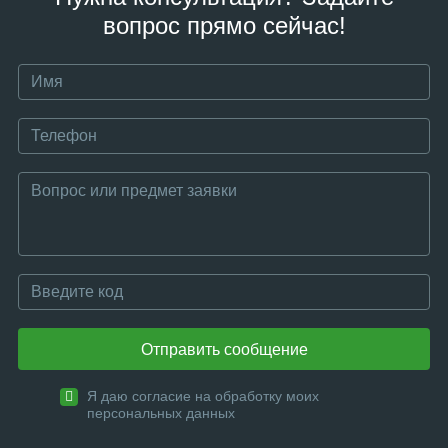
вопрос прямо сейчас!
Отправить сообщение
Я даю согласие на обработку моих
персональных данных