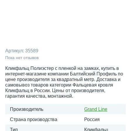
Артикул:
35589
Пока нет отзывов
Кликфальц Полиэстер с пленкой на замках, купить в
интернет-магазине компании Балтийский Профиль по
цене производителя за квадратный метр. Доставка и
самовывоз товаров категории Фальцевая кровля
Кликфальц в России. Цены от производителя,
гарантия качества, монтажной.
Производитель
Grand Line
Страна производства
Россия
Тип
Кликфальц