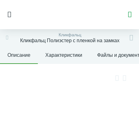
Кликфальц
Кликфальц Полиэстер с пленкой на замках
Описание
Характеристики
Файлы и докумен