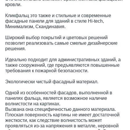
кровли.
Кликфальц это также и стильные и современные
фасадные панели для зданий в стиле Hi-tech,
Минимализм, Скандинавия.
Широкий выбор покрытий и цветовых решений
позволит реализовать самые смелые дизайнерские
решения.
Идеально подходит для административных зданий, а
также сооружений, где предъявляются повышенные
требования к пожарной безопасности.
Экологически чистый фасадный материал.
Одной из особенностей фасадов, выполненной в
панелях фальца, является возможное наличие
волнистости на картинах.
Вызвана она специфичностью данного материала.
Плоская поверхность картины не имеет достаточной
жесткости, как следствие волнистость может
проявляться из-за напряжения в металле, неровной