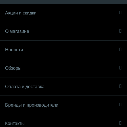
Акции и скидки
О магазине
Новости
Обзоры
Оплата и доставка
Бренды и производители
Контакты