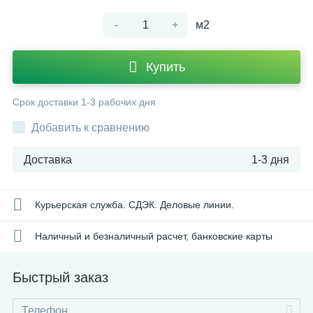
-
+
м2
Купить
Срок доставки 1-3 рабочих дня
Добавить к сравнению
Доставка
1-3 дня
Курьерская служба. СДЭК. Деловые линии.
Наличный и безналичный расчет, банковские карты
Быстрый заказ