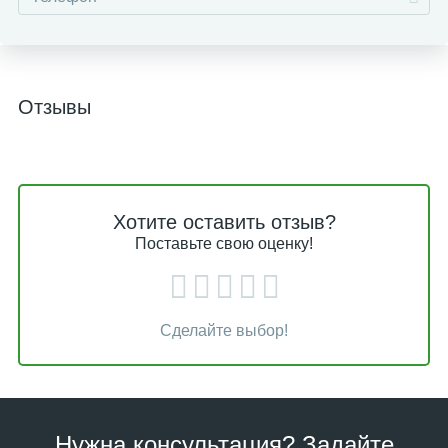
Отзывы
Хотите оставить отзыв?
Поставьте свою оценку!
Сделайте выбор!
Нужна консультация? Задайте