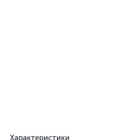
Характеристики