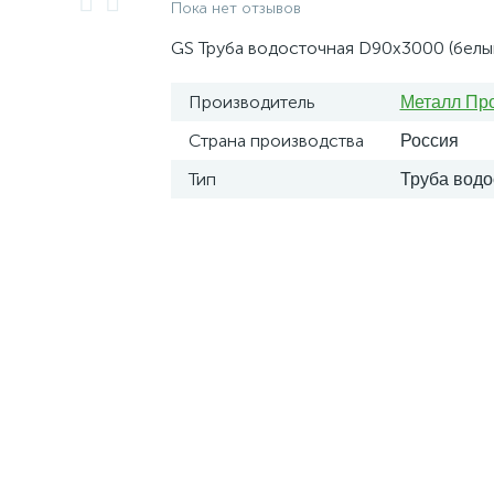
Пока нет отзывов
GS Труба водосточная D90x3000 (белы
Производитель
Металл Пр
Страна производства
Россия
Тип
Труба водо