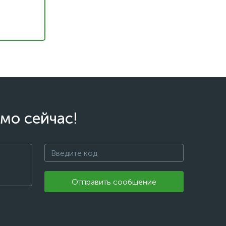
мо сейчас!
Отправить сообщение