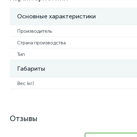
Основные характеристики
Производитель
Страна производства
Тип
Габариты
Вес (кг)
Отзывы