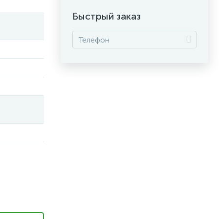
Быстрый заказ