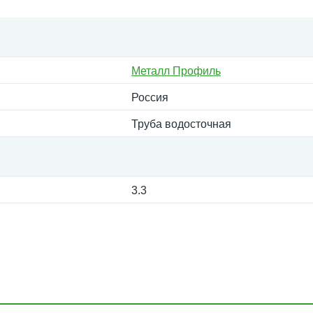
Металл Профиль
Россия
Труба водосточная
3.3