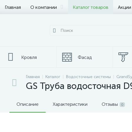
Главная
О компании
Каталог товаров
Акции
Кровля
Фасад
Главная
Каталог
Водосточные системы
GrandS
Металлопрокат
GS Труба водосточная D
Описание
Характеристики
Отзывы
0