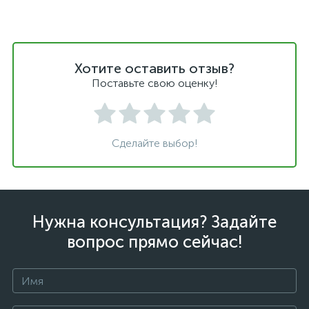
Хотите оставить отзыв?
Поставьте свою оценку!
Сделайте выбор!
Нужна консультация? Задайте
вопрос прямо сейчас!