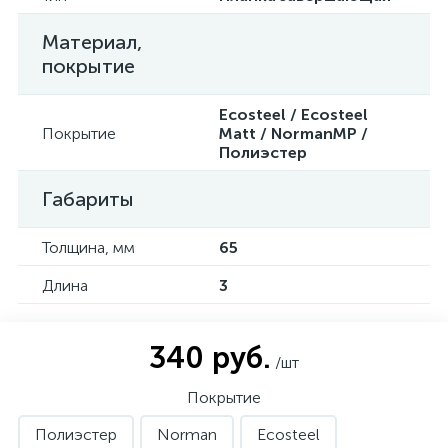
Материал,
покрытие
Ecosteel / Ecosteel
Покрытие
Matt / NormanMP /
Полиэстер
Габариты
Толщина, мм
65
Длина
3
340 руб.
/шт
Покрытие
Полиэстер
Norman
Ecosteel