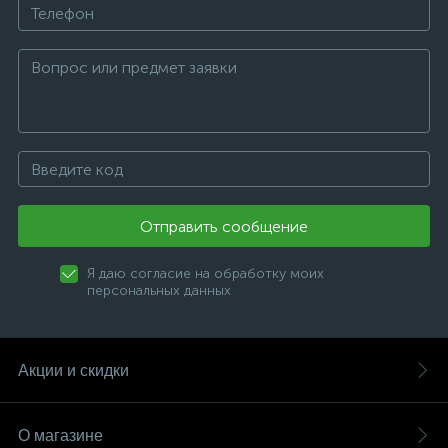
Отправить сообщение
Я даю согласие на обработку моих
персональных данных
Акции и скидки
О магазине