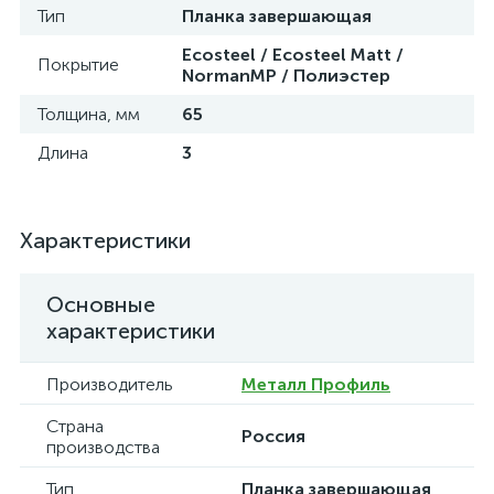
Тип
Планка завершающая
Ecosteel / Ecosteel Matt /
Покрытие
NormanMP / Полиэстер
Толщина, мм
65
Длина
3
Характеристики
Основные
характеристики
Производитель
Металл Профиль
Страна
Россия
производства
Тип
Планка завершающая