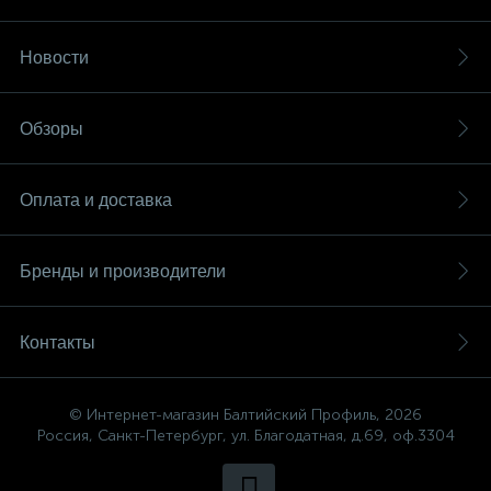
Новости
Обзоры
Оплата и доставка
Бренды и производители
Контакты
© Интернет-магазин Балтийский Профиль, 2026
Россия, Санкт-Петербург, ул. Благодатная, д.69, оф.3304