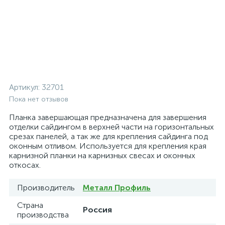
Артикул:
32701
Пока нет отзывов
Планка завершающая предназначена для завершения
отделки сайдингом в верхней части на горизонтальных
срезах панелей, а так же для крепления сайдинга под
оконным отливом. Используется для крепления края
карнизной планки на карнизных свесах и оконных
откосах.
Производитель
Металл Профиль
Страна
Россия
производства