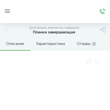
Доборные элементы сайдинга
Планка завершающая
Описание
Характеристики
Отзывы
0