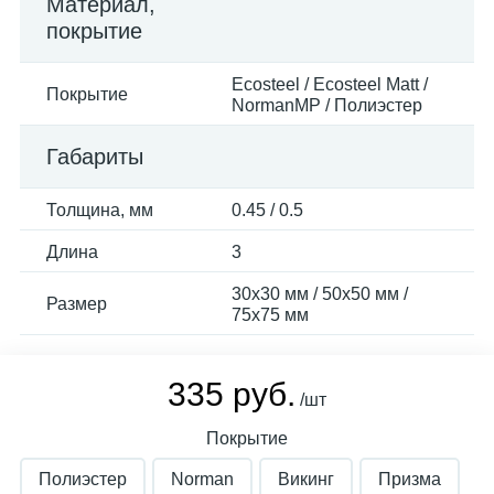
Материал,
покрытие
Ecosteel / Ecosteel Matt /
Покрытие
NormanMP / Полиэстер
Габариты
Толщина, мм
0.45 / 0.5
Длина
3
30х30 мм / 50х50 мм /
Размер
75х75 мм
335 руб.
/шт
Покрытие
Полиэстер
Norman
Викинг
Призма