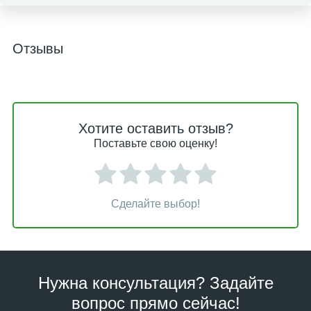
Отзывы
Хотите оставить отзыв?
Поставьте свою оценку!
Сделайте выбор!
Нужна консультация? Задайте
вопрос прямо сейчас!