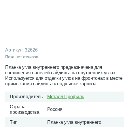
Артикул:
32626
Пока нет отзывов
Планка угла внутреннего предназначена для
соединения панелей сайдинга на внутренних углах.
Используется для отделки углов на фронтонах в месте
примыкания сайдинга к подшивке карниза.
Производитель
Металл Профиль
Страна
Россия
производства
Тип
Планка угла внутреннего