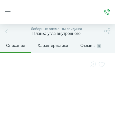
Доборные элементы сайдинга
Планка угла внутреннего
Описание
Характеристики
Отзывы
0