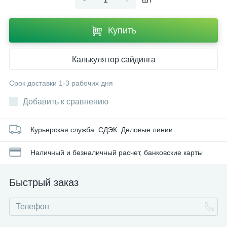
Купить
Калькулятор сайдинга
Срок доставки 1-3 рабочих дня
Добавить к сравнению
Курьерская служба. СДЭК. Деловые линии.
Наличный и безналичный расчет, банковские карты
Быстрый заказ