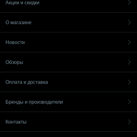
Акции и скидки
О магазине
Новости
Обзоры
Оплата и доставка
Бренды и производители
Контакты