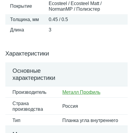
Ecosteel / Ecosteel Matt /
Покрытие
NormanMP / Полиэстер
Толщина, мм
0.45 / 0.5
Длина
3
Характеристики
Основные
характеристики
Производитель
Металл Профиль
Страна
Россия
производства
Тип
Планка угла внутреннего