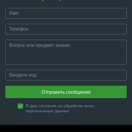
Отправить сообщение
Я даю согласие на обработку моих
персональных данных