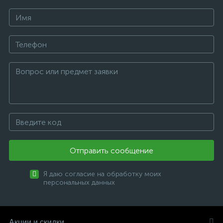
Отправить сообщение
Я даю согласие на обработку моих
персональных данных
Акции и скидки