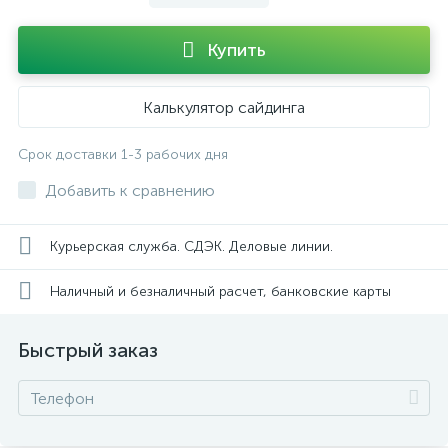
Купить
Калькулятор сайдинга
Срок доставки 1-3 рабочих дня
Добавить к сравнению
Курьерская служба. СДЭК. Деловые линии.
Наличный и безналичный расчет, банковские карты
Быстрый заказ