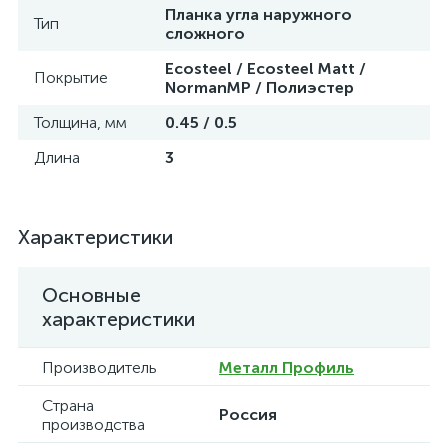
Планка угла наружного
Тип
сложного
Ecosteel / Ecosteel Matt /
Покрытие
NormanMP / Полиэстер
Толщина, мм
0.45 / 0.5
Длина
3
Характеристики
Основные
характеристики
Производитель
Металл Профиль
Страна
Россия
производства