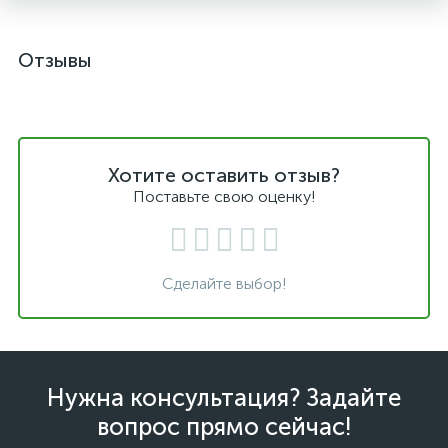
Отзывы
Хотите оставить отзыв?
Поставьте свою оценку!
Сделайте выбор!
Нужна консультация? Задайте
вопрос прямо сейчас!