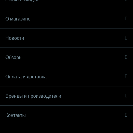
О магазине
Новости
Обзоры
Оплата и доставка
Бренды и производители
Контакты