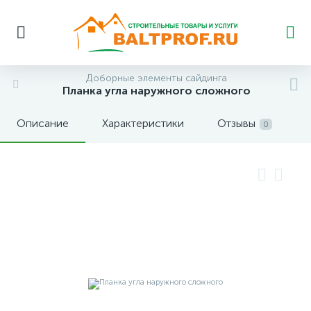
Доборные элементы сайдинга
Планка угла наружного сложного
Описание
Характеристики
Отзывы
0