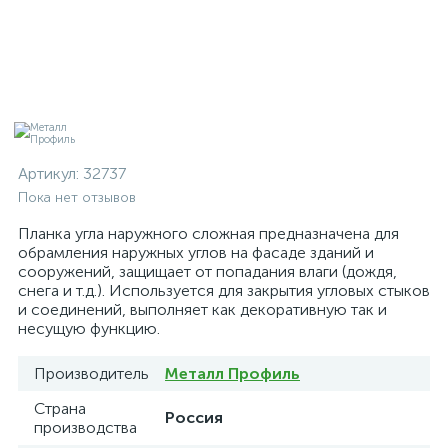
Артикул:
32737
Пока нет отзывов
Планка угла наружного сложная предназначена для
обрамления наружных углов на фасаде зданий и
сооружений, защищает от попадания влаги (дождя,
снега и т.д.). Используется для закрытия угловых стыков
и соединений, выполняет как декоративную так и
несущую функцию.
Производитель
Металл Профиль
Страна
Россия
производства