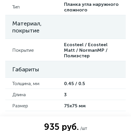
Планка угла наружного
Тип
сложного
Материал,
покрытие
Ecosteel / Ecosteel
Покрытие
Matt / NormanMP /
Полиэстер
Габариты
Толщина, мм
0.45 / 0.5
Длина
3
Размер
75х75 мм
935 руб.
/шт