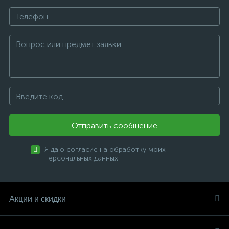
Отправить сообщение
Я даю согласие на обработку моих
персональных данных
Акции и скидки