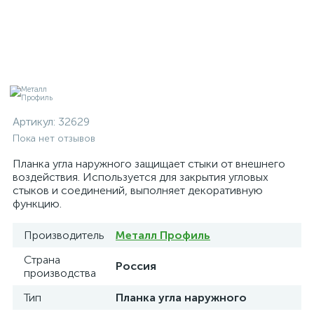
Артикул:
32629
Пока нет отзывов
Планка угла наружного защищает стыки от внешнего
воздействия. Используется для закрытия угловых
стыков и соединений, выполняет декоративную
функцию.
Производитель
Металл Профиль
Страна
Россия
производства
Тип
Планка угла наружного