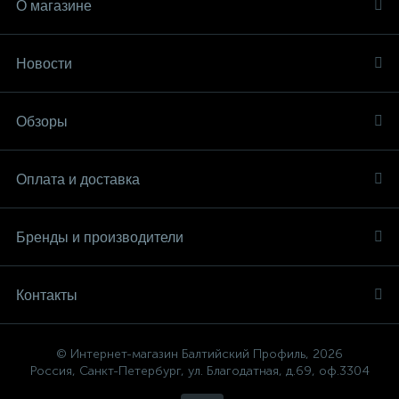
О магазине
Новости
Обзоры
Оплата и доставка
Бренды и производители
Контакты
© Интернет-магазин Балтийский Профиль, 2026
Россия, Санкт-Петербург, ул. Благодатная, д.69, оф.3304