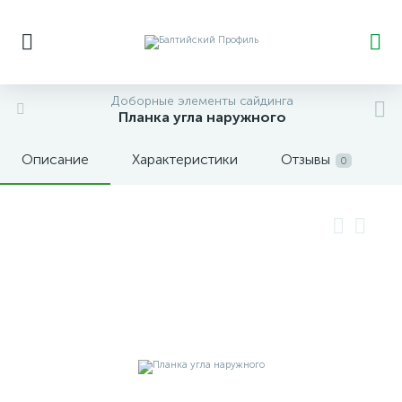
Доборные элементы сайдинга
Планка угла наружного
Описание
Характеристики
Отзывы
0