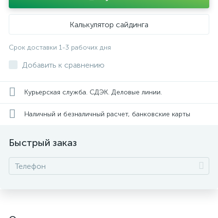
Калькулятор сайдинга
Срок доставки 1-3 рабочих дня
Добавить к сравнению
Курьерская служба. СДЭК. Деловые линии.
Наличный и безналичный расчет, банковские карты
Быстрый заказ