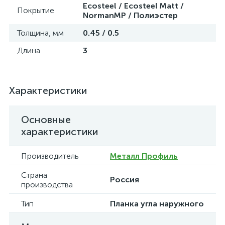
Ecosteel / Ecosteel Matt /
Покрытие
NormanMP / Полиэстер
Толщина, мм
0.45 / 0.5
Длина
3
Характеристики
Основные
характеристики
Производитель
Металл Профиль
Страна
Россия
производства
Тип
Планка угла наружного