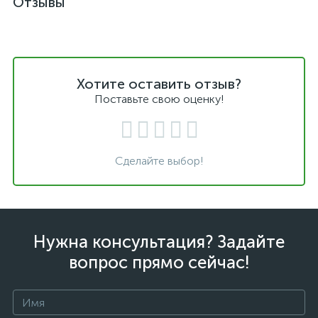
Отзывы
Хотите оставить отзыв?
Поставьте свою оценку!
Сделайте выбор!
Нужна консультация? Задайте
вопрос прямо сейчас!