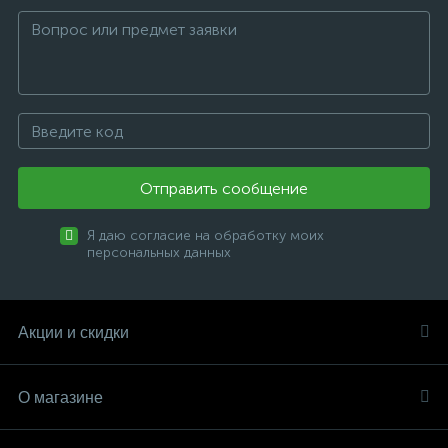
Отправить сообщение
Я даю согласие на обработку моих
персональных данных
Акции и скидки
О магазине