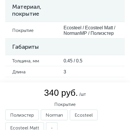
Материал,
покрытие
Ecosteel / Ecosteel Matt /
Покрытие
NormanMP / Полиэстер
Габариты
Толщина, мм
0.45 / 0.5
Длина
3
340 руб.
/шт
Покрытие
Полиэстер
Norman
Ecosteel
Ecosteel Matt
-