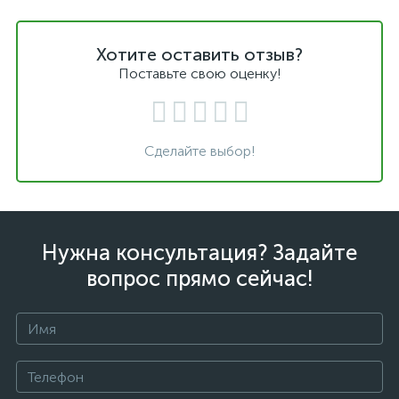
Хотите оставить отзыв?
Поставьте свою оценку!
Сделайте выбор!
Нужна консультация? Задайте
вопрос прямо сейчас!