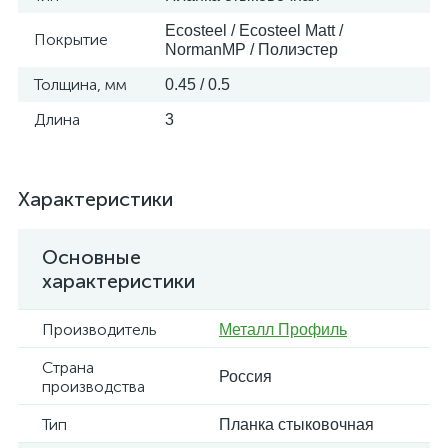
Ecosteel / Ecosteel Matt /
Покрытие
NormanMP / Полиэстер
Толщина, мм
0.45 / 0.5
Длина
3
Характеристики
Основные
характеристики
Производитель
Металл Профиль
Страна
Россия
производства
Тип
Планка стыковочная