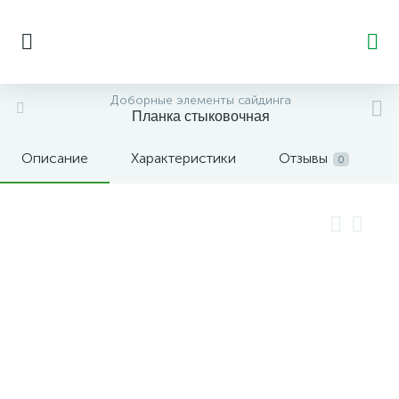
Доборные элементы сайдинга
Планка стыковочная
Описание
Характеристики
Отзывы
0