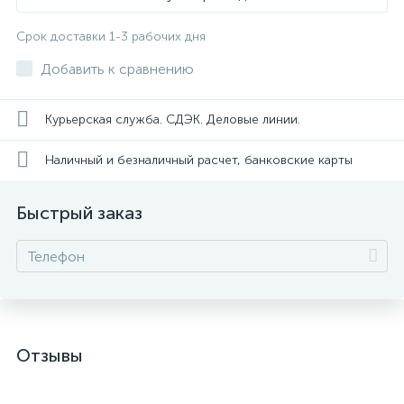
Срок доставки 1-3 рабочих дня
Добавить к сравнению
Курьерская служба. СДЭК. Деловые линии.
Наличный и безналичный расчет, банковские карты
Быстрый заказ
Отзывы