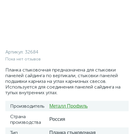
Артикул:
32684
Пока нет отзывов
Планка стыковочная предназначена для стыковки
панелей сайдинга по вертикали, стыковки панелей
подшивки карниза на углах карнизных свесов.
Используется для соединения панелей сайдинга на
тупых внутренних углах.
Производитель
Металл Профиль
Страна
Россия
производства
Тип
Планка стыковочная