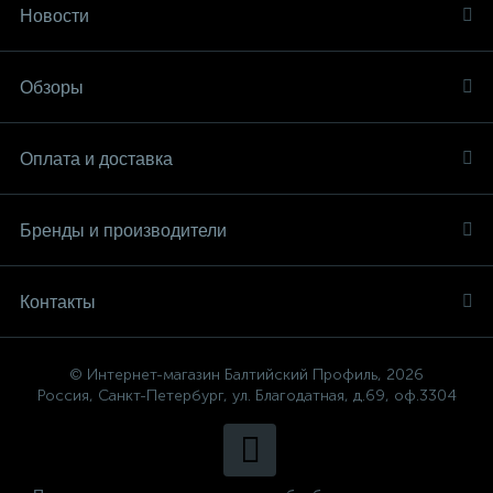
Новости
Обзоры
Оплата и доставка
Бренды и производители
Контакты
© Интернет-магазин Балтийский Профиль, 2026
Россия, Санкт-Петербург, ул. Благодатная, д.69, оф.3304