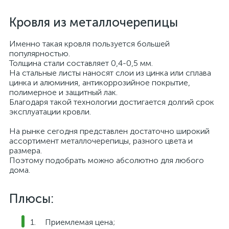
Кровля из металлочерепицы
Именно такая кровля пользуется большей
популярностью.
Толщина стали составляет 0,4-0,5 мм.
На стальные листы наносят слои из цинка или сплава
цинка и алюминия, антикоррозийное покрытие,
полимерное и защитный лак.
Благодаря такой технологии достигается долгий срок
эксплуатации кровли.
На рынке сегодня представлен достаточно широкий
ассортимент металлочерепицы, разного цвета и
размера.
Поэтому подобрать можно абсолютно для любого
дома.
Плюсы:
Приемлемая цена;