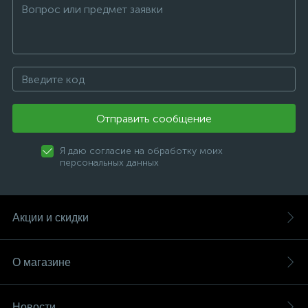
Отправить сообщение
Я даю согласие на обработку моих
персональных данных
Акции и скидки
О магазине
Новости