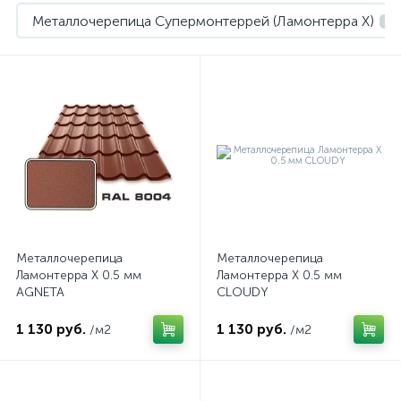
Металлочерепица Супермонтеррей (Ламонтерра X)
5
Металлочерепица
Металлочерепица
Ламонтерра Х 0.5 мм
Ламонтерра Х 0.5 мм
AGNETA
CLOUDY
1 130 руб.
1 130 руб.
/м2
/м2