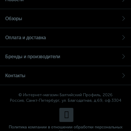
Обзоры
Оплата и доставка
Бренды и производители
Контакты
© Интернет-магазин Балтийский Профиль, 2026
Россия, Санкт-Петербург, ул. Благодатная, д.69, оф.3304
Политика компании в отношении обработки персональных