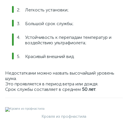
Легкость установки;
Большой срок службы;
Устойчивость к перепадам температур и
воздействию ультрафиолета;
Красивый внешний вид.
Недостатками можно назвать высочайший уровень
шума.
Это проявляется в период ветра или дождя.
Срок службы составляет в среднем
50 лет
.
Кровля из профнастила