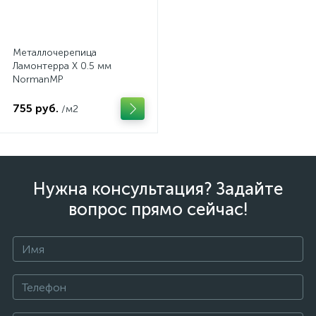
Металлочерепица
Ламонтерра Х 0.5 мм
NormanMP
755 руб.
/м2
Нужна консультация? Задайте
вопрос прямо сейчас!