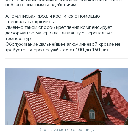
неблагоприятным воздействиям.
Алюминиевая кровля крепится с помощью
специальных крючков.
Именно такой способ крепления компенсирует
деформацию материала, вызванную перепадами
температур.
Обслуживание дальнейшее алюминиевой кровле не
требуется, а срок службы ее
от 100 до 150 лет
.
Кровля из металлочерепицы