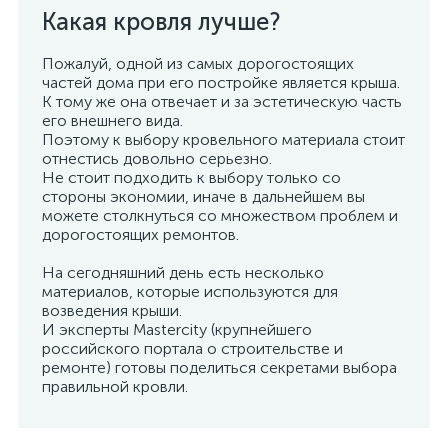
Какая кровля лучше?
Пожалуй, одной из самых дорогостоящих
частей дома при его постройке является крыша.
К тому же она отвечает и за эстетическую часть
его внешнего вида.
Поэтому к выбору кровельного материала стоит
отнестись довольно серьезно.
Не стоит подходить к выбору только со
стороны экономии, иначе в дальнейшем вы
можете столкнуться со множеством проблем и
дорогостоящих ремонтов.
На сегодняшний день есть несколько
материалов, которые используются для
возведения крыши.
И эксперты Mastercity (крупнейшего
российского портала о строительстве и
ремонте) готовы поделиться секретами выбора
правильной кровли.