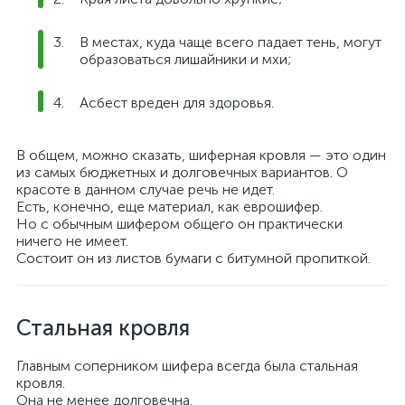
В местах, куда чаще всего падает тень, могут
образоваться лишайники и мхи;
Асбест вреден для здоровья.
В общем, можно сказать, шиферная кровля — это один
из самых бюджетных и долговечных вариантов. О
красоте в данном случае речь не идет.
Есть, конечно, еще материал, как еврошифер.
Но с обычным шифером общего он практически
ничего не имеет.
Состоит он из листов бумаги с битумной пропиткой.
Стальная кровля
Главным соперником шифера всегда была стальная
кровля.
Она не менее долговечна.