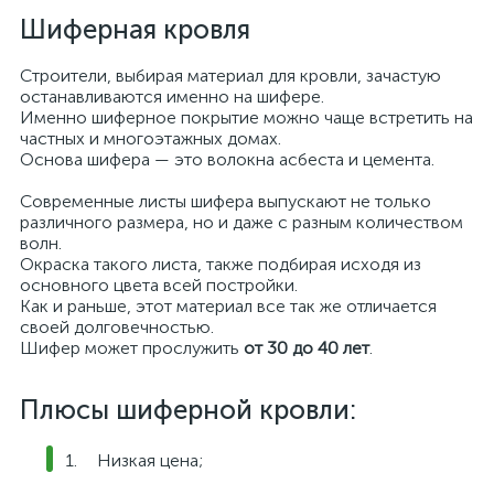
Шиферная кровля
Строители, выбирая материал для кровли, зачастую
останавливаются именно на шифере.
Именно шиферное покрытие можно чаще встретить на
частных и многоэтажных домах.
Основа шифера — это волокна асбеста и цемента.
Современные листы шифера выпускают не только
различного размера, но и даже с разным количеством
волн.
Окраска такого листа, также подбирая исходя из
основного цвета всей постройки.
Как и раньше, этот материал все так же отличается
своей долговечностью.
Шифер может прослужить
от 30 до 40 лет
.
Плюсы шиферной кровли:
Низкая цена;