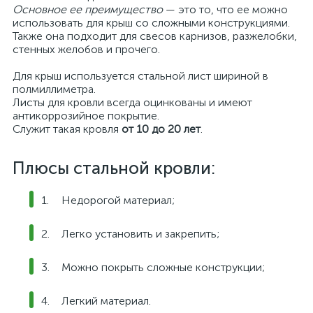
Основное ее преимущество
— это то, что ее можно
использовать для крыш со сложными конструкциями.
Также она подходит для свесов карнизов, разжелобки,
стенных желобов и прочего.
Для крыш используется стальной лист шириной в
полмиллиметра.
Листы для кровли всегда оцинкованы и имеют
антикоррозийное покрытие.
Служит такая кровля
от 10 до 20 лет
.
Плюсы стальной кровли:
Недорогой материал;
Легко установить и закрепить;
Можно покрыть сложные конструкции;
Легкий материал.