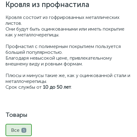
Кровля из профнастила
Кровля состоит из гофрированных металлических
листов.
Они будут быть оцинкованными или иметь покрытие
как у металлочерепицы.
Профнастил с полимерным покрытием пользуется
большей популярностью.
Благодаря невысокой цене, привлекательному
внешнему виду и ровным формам.
Плюсы и минусы такие же, как у оцинкованной стали и
металлочерепицы.
Срок службы от
10 до 50 лет
.
Товары
Все
5