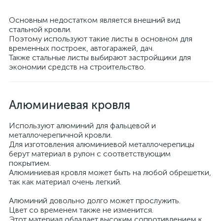
Основным недостатком является внешний вид
стальной кровли.
Поэтому используют такие листы в основном для
временных построек, автогаражей, дач.
Также стальные листы выбирают застройщики для
экономии средств на строительство.
Алюминиевая кровля
Используют алюминий для фальцевой и
металлочерепичной кровли.
Для изготовления алюминиевой металлочерепицы
берут материал в рулон с соответствующим
покрытием.
Алюминиевая кровля может быть на любой обрешетки,
так как материал очень легкий.
Алюминий довольно долго может прослужить.
Цвет со временем также не изменится.
Этот материал обладает высоким сопротивлением к