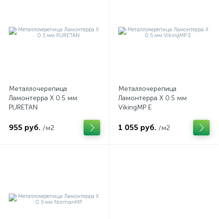
Металлочерепица
Металлочерепица
Ламонтерра Х 0.5 мм
Ламонтерра Х 0.5 мм
PURETAN
VikingMP E
955 руб.
1 055 руб.
/м2
/м2