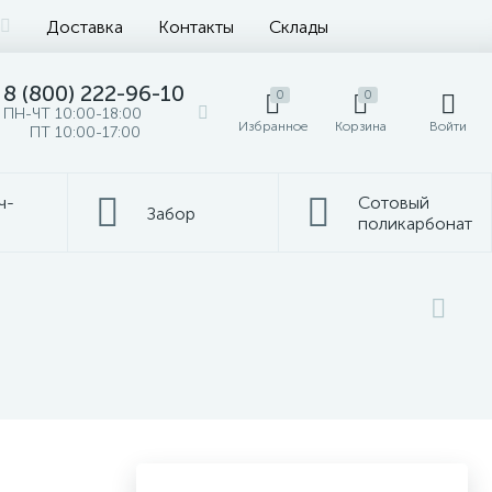
Доставка
Контакты
Склады
8 (800) 222-96-10
0
0
ПН-ЧТ 10:00-18:00
Избранное
Корзина
Войти
ПТ 10:00-17:00
ч-
Сотовый
Забор
поликарбонат