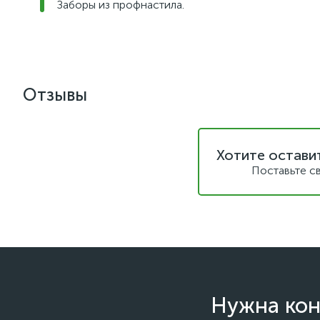
Заборы из профнастила.
Отзывы
Хотите остави
Поставьте с
Нужна кон