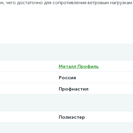
м, чего достаточно для сопротивления ветровым нагрузкам.
Металл Профиль
Россия
Профнастил
Полиэстер