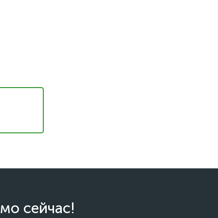
мо сейчас!