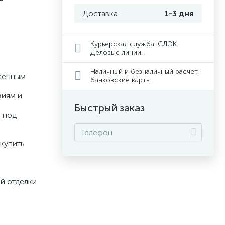
Доставка
1-3 дня
Курьерская служба. СДЭК.
Деловые линии.
Наличный и безналичный расчет,
есенным
банковские карты
виям и
Быстрый заказ
 под
 купить
й отделки