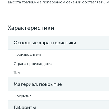
Высота трапеции в поперечном сечении составляет 8 м
Характеристики
Основные характеристики
Производитель
Страна производства
Тип
Материал, покрытие
Покрытие
Габариты