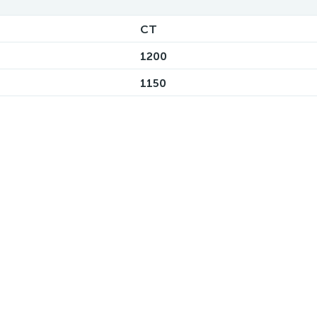
СТ
1200
1150