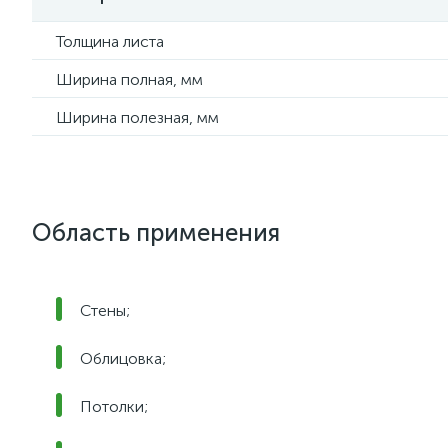
Толщина листа
Ширина полная, мм
Ширина полезная, мм
Область применения
Стены;
Облицовка;
Потолки;