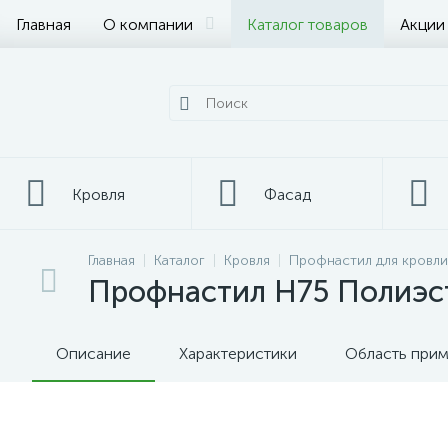
Главная
О компании
Каталог товаров
Акции
Кровля
Фасад
Главная
Каталог
Кровля
Профнастил для кровли
Металлопрокат
Профнастил Н75 Полиэс
Описание
Характеристики
Область при