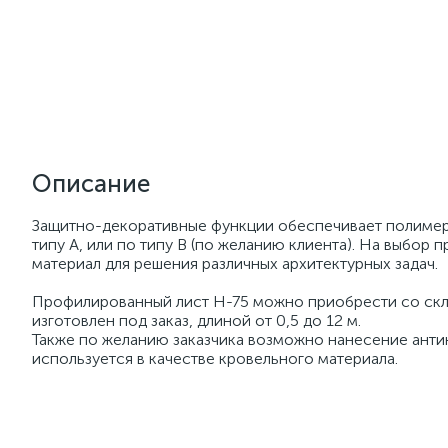
Описание
Защитно-декоративные функции обеспечивает полимер
типу А, или по типу В (по желанию клиента). На выбор 
материал для решения различных архитектурных задач.
Профилированный лист Н-75 можно приобрести со склад
изготовлен под заказ, длиной от 0,5 до 12 м.
Также по желанию заказчика возможно нанесение анти
используется в качестве кровельного материала.