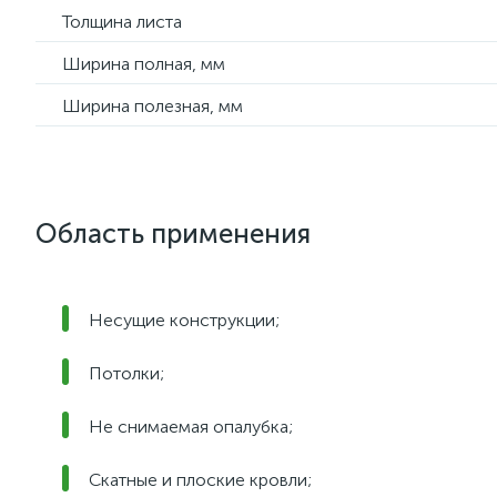
Толщина листа
Ширина полная, мм
Ширина полезная, мм
Область применения
Несущие конструкции;
Потолки;
Не снимаемая опалубка;
Скатные и плоские кровли;