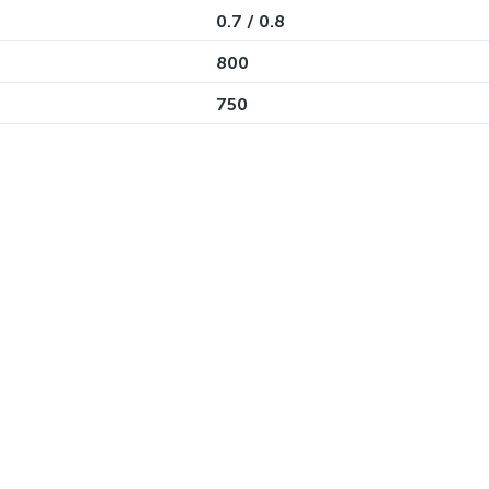
0.7 / 0.8
800
750