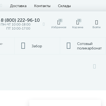
Доставка
Контакты
Склады
8 (800) 222-96-10
0
0
ПН-ЧТ 10:00-18:00
Избранное
Корзина
Войти
ПТ 10:00-17:00
ч-
Сотовый
Забор
поликарбонат