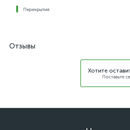
Перекрытия.
Отзывы
Хотите остави
Поставьте с