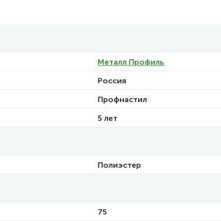
Металл Профиль
Россия
Профнастил
5 лет
Полиэстер
75