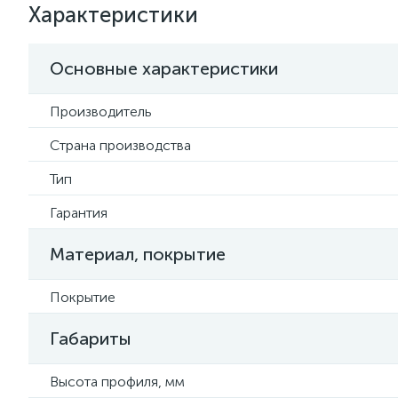
Характеристики
Основные характеристики
Производитель
Страна производства
Тип
Гарантия
Материал, покрытие
Покрытие
Габариты
Высота профиля, мм