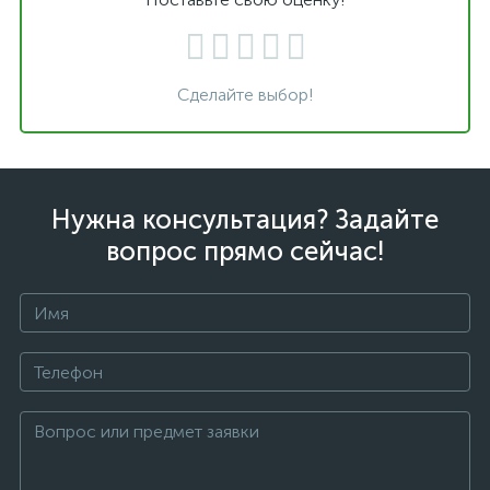
Сделайте выбор!
Нужна консультация? Задайте
вопрос прямо сейчас!