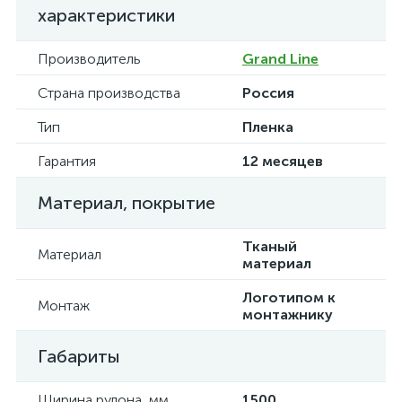
характеристики
Производитель
Grand Line
Страна производства
Россия
Тип
Пленка
Гарантия
12 месяцев
Материал, покрытие
Тканый
Материал
материал
Логотипом к
Монтаж
монтажнику
Габариты
Ширина рулона, мм
1500