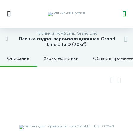
Пленки и мембраны Grand Line
Пленка гидро-пароизоляционная Grand
Line Lite D (70м²)
Описание
Характеристики
Область примене