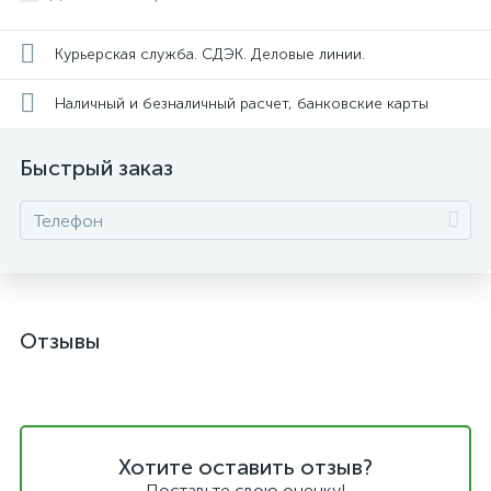
Курьерская служба. СДЭК. Деловые линии.
Наличный и безналичный расчет, банковские карты
Быстрый заказ
Отзывы
Хотите оставить отзыв?
Поставьте свою оценку!