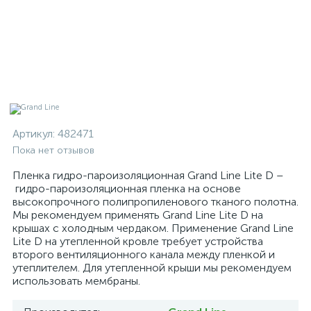
Артикул:
482471
Пока нет отзывов
Пленка гидро-пароизоляционная Grand Line Lite D –
гидро-пароизоляционная пленка на основе
высокопрочного полипропиленового тканого полотна.
Мы рекомендуем применять Grand Line Lite D на
крышах с холодным чердаком. Применение Grand Line
Lite D на утепленной кровле требует устройства
второго вентиляционного канала между пленкой и
утеплителем. Для утепленной крыши мы рекомендуем
использовать мембраны.