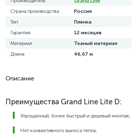
Производитель
Grand Line
Страна производства
Россия
Тип
Пленка
Гарантия
12 месяцев
Материал
Тканый материал
Длина
46,67 м
Описание
Преимущества Grand Line Lite D:
Упрощенный, более быстрый и дешевый монтаж;
Нет конвективного выноса тепла;