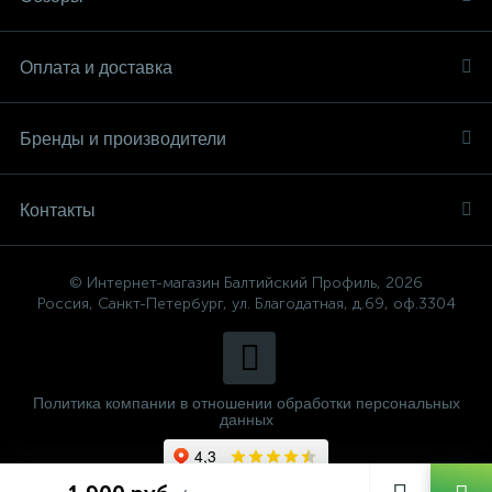
Оплата и доставка
Бренды и производители
Контакты
© Интернет-магазин Балтийский Профиль, 2026
Россия, Санкт-Петербург, ул. Благодатная, д.69, оф.3304
Политика компании в отношении обработки персональных
данных