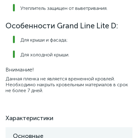
Утеплитель защищен от выветривания.
Особенности Grand Line Lite D:
Для крыши и фасада;
Для холодной крыши.
Внимание!
Данная пленка не является временной кровлей.
Необходимо накрыть кровельным материалов в срок
не более 7 дней.
Характеристики
Основные