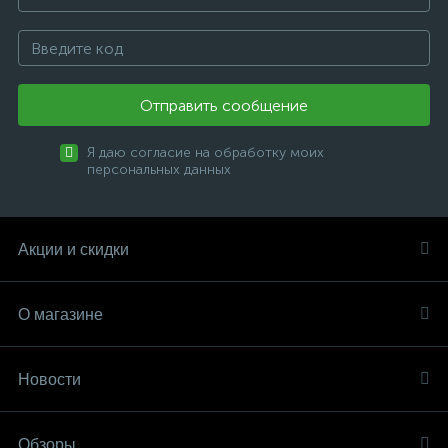
Отправить сообщение
Я даю согласие на обработку моих
персональных данных
Акции и скидки
О магазине
Новости
Обзоры