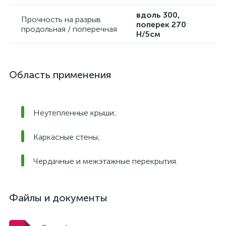
вдоль 300,
Прочность на разрыв
поперек 270
продольная / поперечная
H/5см
Область применения
Неутепленные крыши;
Каркасные стены;
Чердачные и межэтажные перекрытия.
Файлы и документы