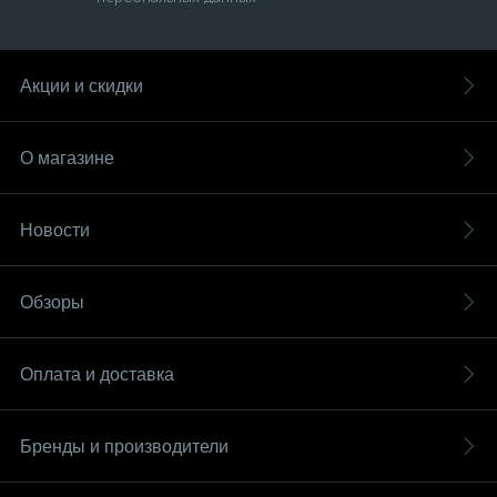
Акции и скидки
О магазине
Новости
Обзоры
Оплата и доставка
Бренды и производители