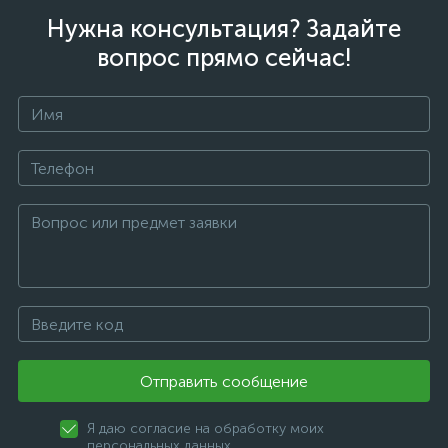
Нужна консультация? Задайте
вопрос прямо сейчас!
Отправить сообщение
Я даю согласие на обработку моих
персональных данных