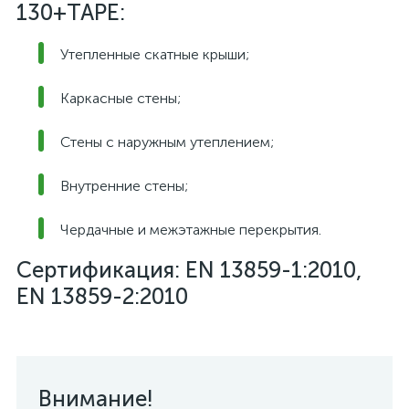
130+TAPE:
Утепленные скатные крыши;
Каркасные стены;
Стены с наружным утеплением;
Внутренние стены;
Чердачные и межэтажные перекрытия.
Сертификация: EN 13859-1:2010,
EN 13859-2:2010
Внимание!