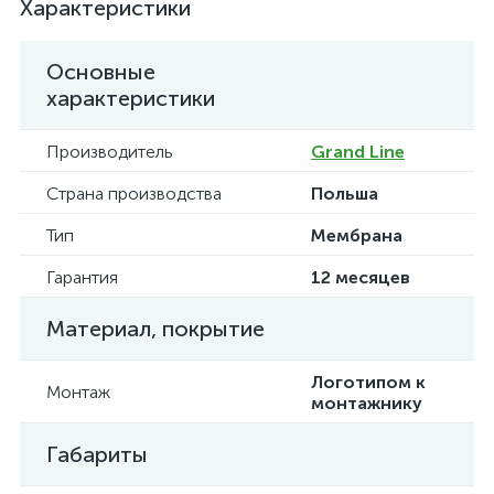
Характеристики
Основные
характеристики
Производитель
Grand Line
Страна производства
Польша
Тип
Мембрана
Гарантия
12 месяцев
Материал, покрытие
Логотипом к
Монтаж
монтажнику
Габариты