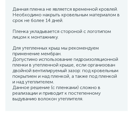
Данная пленка не является временной кровлей.
Необходимо накрыть кровельным материалом в
срок не более 14 дней.
Пленка укладывается стороной с логотипом
лицом к монтажнику.
Для утепленных крыш мы рекомендуем
применение мембран.
Допустимо использование гидроизоляционной
пленки в утепленной крыше, если организован
двойной вентилируемый зазор: под кровельным
покрытием и над пленкой, а также под пленкой
и над утеплителем.
Данное решение (с пленками) сложно в
реализации и приводит к постепенному
выдуванию волокон утеплителя.