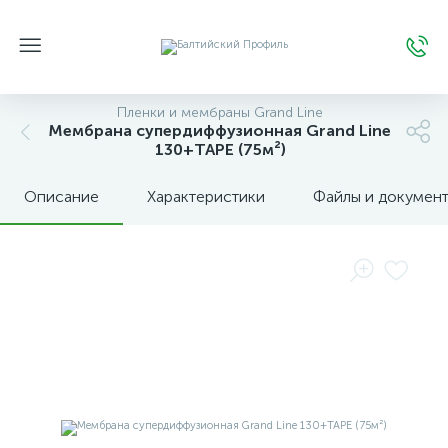
Пленки и мембраны Grand Line
Мембрана супердиффузионная Grand Line
130+TAPE (75м²)
Описание
Характеристики
Файлы и докумен