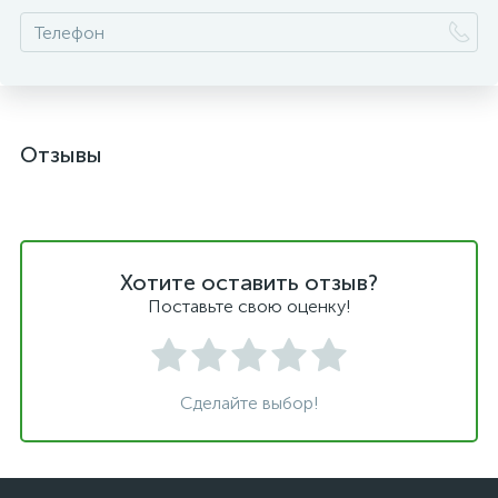
Отзывы
Хотите оставить отзыв?
Поставьте свою оценку!
Сделайте выбор!