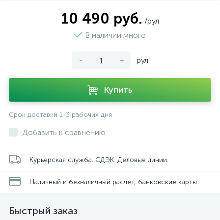
10 490 руб.
/рул
В наличии много
-
+
рул
Купить
Срок доставки 1-3 рабочих дня
Добавить к сравнению
Курьерская служба. СДЭК. Деловые линии.
Наличный и безналичный расчет, банковские карты
Быстрый заказ