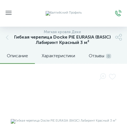
Мягкая кровля Деке
Гибкая черепица Docke PIE EURASIA (BASIC)
Лабиринт Красный 3 м²
Описание
Характеристики
Отзывы
0