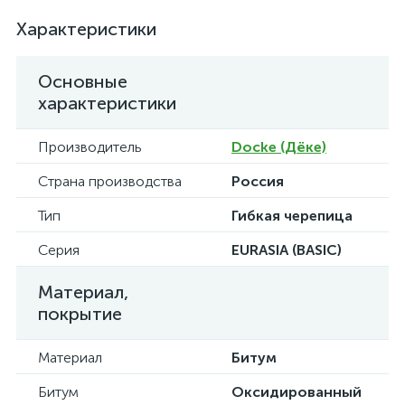
Характеристики
Основные
характеристики
Производитель
Docke (Дёке)
Страна производства
Россия
Тип
Гибкая черепица
Серия
EURASIA (BASIC)
Материал,
покрытие
Материал
Битум
Битум
Оксидированный