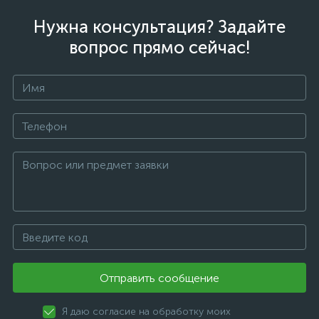
Нужна консультация? Задайте
вопрос прямо сейчас!
Отправить сообщение
Я даю согласие на обработку моих