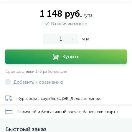
1 148 руб.
/упа
В наличии много
-
+
упа
Купить
Срок доставки 1-3 рабочих дня
Добавить к сравнению
Курьерская служба. СДЭК. Деловые линии.
Наличный и безналичный расчет, банковские карты
Быстрый заказ