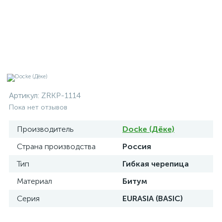
Артикул:
ZRKP-1114
Пока нет отзывов
Производитель
Docke (Дёке)
Страна производства
Россия
Тип
Гибкая черепица
Материал
Битум
Серия
EURASIA (BASIC)