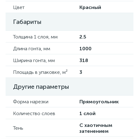
Цвет
Красный
Габариты
Толщина 1 слоя, мм
2.5
Длина гонта, мм
1000
Ширина гонта, мм
318
Площадь в упаковке, м²
3
Другие параметры
Форма нарезки
Прямоугольник
Количество слоев
1 слой
С хаотичным
Тень
затенением