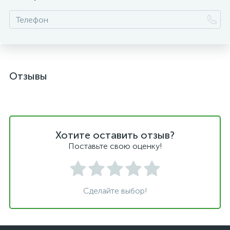
Отзывы
Хотите оставить отзыв?
Поставьте свою оценку!
Сделайте выбор!