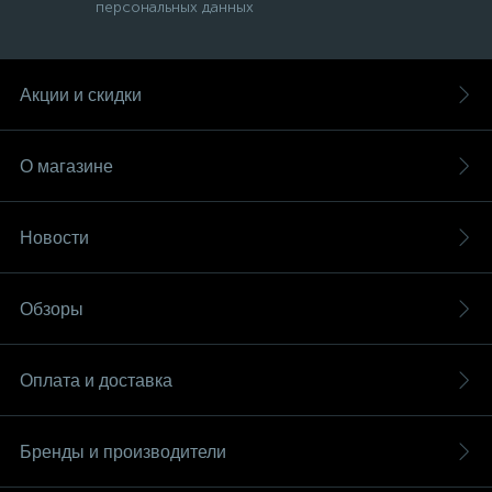
персональных данных
Акции и скидки
О магазине
Новости
Обзоры
Оплата и доставка
Бренды и производители