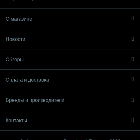
О магазине
Новости
Обзоры
Оплата и доставка
Бренды и производители
Контакты