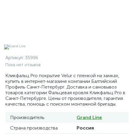
Артикул:
35996
Пока нет отзывов
Кликфальц Pro покрытие Velur с пленкой на замках,
купить в интернет-магазине компании Балтийский
Профиль Санкт-Петербург. Доставка и самовывоз
товаров категории Фальцевая кровля Кликфальц Pro в
Санкт-Петербурге. Цены от производителя, гарантия
качества, помощь с поиском монтажной бригады.
Производитель
Grand Line
Страна производства
Россия