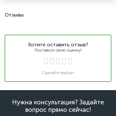
Отзывы
Хотите оставить отзыв?
Поставьте свою оценку!
Сделайте выбор!
Нужна консультация? Задайте
вопрос прямо сейчас!