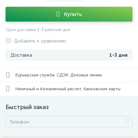
Купить
Срок доставки 1-3 рабочих дня
Добавить к сравнению
Доставка
1-3 дня
Курьерская служба. СДЭК. Деловые линии.
Наличный и безналичный расчет, банковские карты
Быстрый заказ