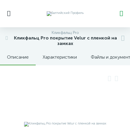
Кликфальц Pro
Кликфальц Pro покрытие Velur с пленкой на
замках
Описание
Характеристики
Файлы и докумен