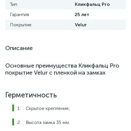
Тип
Кликфальц Pro
Гарантия
25 лет
Покрытие
Velur
Описание
Основные преимущества Кликфальц Pro
покрытие Velur с пленкой на замках
Герметичность
Скрытое крепление;
Высота замка 35 мм.