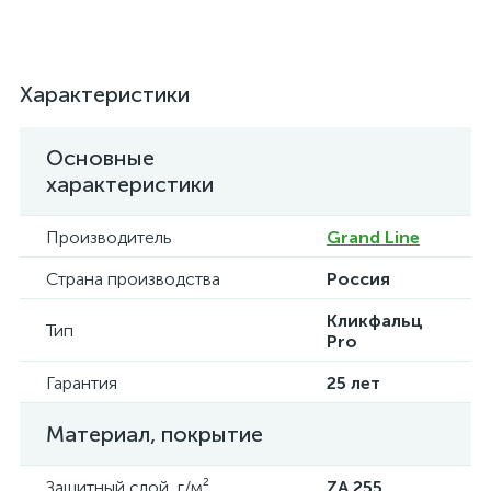
Характеристики
Основные
характеристики
Производитель
Grand Line
Страна производства
Россия
Кликфальц
Тип
Pro
Гарантия
25 лет
Материал, покрытие
Защитный слой, г/м²
ZA 255