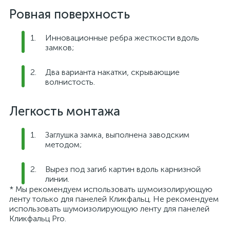
Ровная поверхность
Инновационные ребра жесткости вдоль
замков;
Два варианта накатки, скрывающие
волнистость.
Легкость монтажа
Заглушка замка, выполнена заводским
методом;
Вырез под загиб картин вдоль карнизной
линии.
* Мы рекомендуем использовать шумоизолирующую
ленту только для панелей Кликфальц. Не рекомендуем
использовать шумоизолирующую ленту для панелей
Кликфальц Pro.