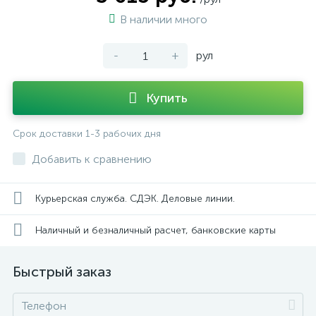
В наличии много
-
+
рул
Купить
Срок доставки 1-3 рабочих дня
Добавить к сравнению
Курьерская служба. СДЭК. Деловые линии.
Наличный и безналичный расчет, банковские карты
Быстрый заказ