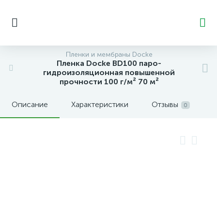
Пленки и мембраны Docke
Пленка Docke BD100 паро-
гидроизоляционная повышенной
прочности 100 г/м² 70 м²
Описание
Характеристики
Отзывы
0