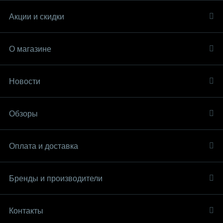
Акции и скидки
О магазине
Новости
Обзоры
Оплата и доставка
Бренды и производители
Контакты