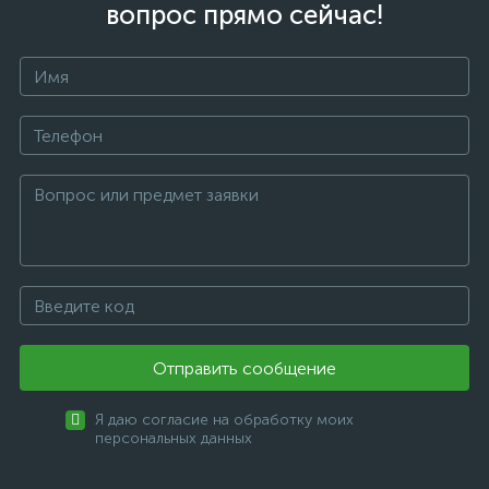
вопрос прямо сейчас!
Отправить сообщение
Я даю согласие на обработку моих
персональных данных