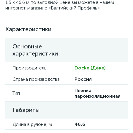
1.5 х 46.6 м по выгодной цене вы можете в нашем
интернет-магазине «Балтийский Профиль».
Характеристики
Основные
характеристики
Производитель
Docke (Дёке)
Страна производства
Россия
Пленка
Тип
пароизоляционная
Габариты
Длина в рулоне, м
46,6