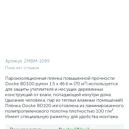
Артикул:
ZMBM-1099
Пока нет отзывов
Пароизоляционная пленка повышенной прочности
Docke BD100 рулон 1.5 х 46.6 м (70 м²) используется
для защиты утеплителя и несущих деревянных
конструкций от влаги, попадающей изнутри дома
(дыхание человека, пар из тёплых влажных помещений).
Плёнка Docke BD100 изготовлена из ламинированного
полипропиленового полотна плотностью 100 г/м².
Имеет специальную разметку для удобства монтажа.