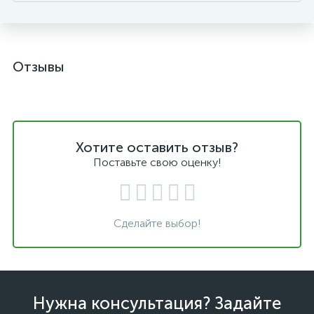
Отзывы
Хотите оставить отзыв?
Поставьте свою оценку!
Сделайте выбор!
Нужна консультация? Задайте