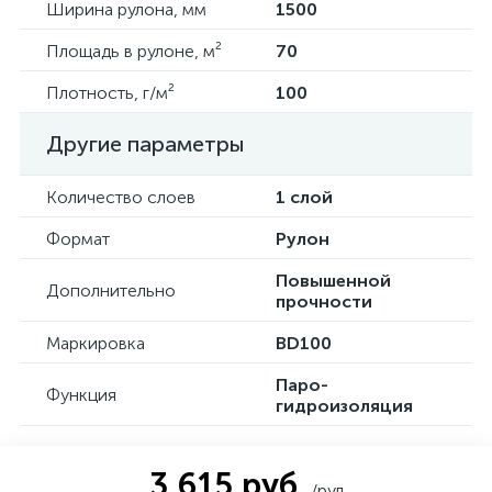
Ширина рулона, мм
1500
Площадь в рулоне, м²
70
Плотность, г/м²
100
Другие параметры
Количество слоев
1 слой
Формат
Рулон
Повышенной
Дополнительно
прочности
Маркировка
BD100
Паро-
Функция
гидроизоляция
3 615 руб.
/рул