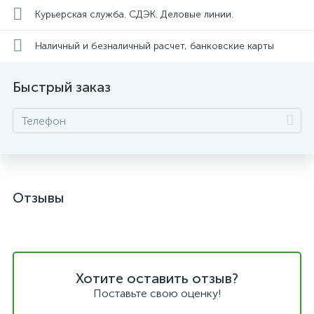
Курьерская служба. СДЭК. Деловые линии.
Наличный и безналичный расчет, банковские карты
Быстрый заказ
Отзывы
Хотите оставить отзыв?
Поставьте свою оценку!