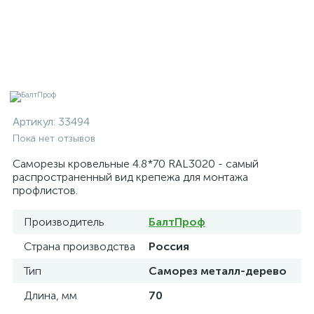
Артикул:
33494
Пока нет отзывов
Саморезы кровельные 4.8*70 RAL3020 - самый
распространенный вид крепежа для монтажа
профлистов.
Производитель
БалтПроф
Страна производства
Россия
Тип
Саморез металл-дерево
Длина, мм
70