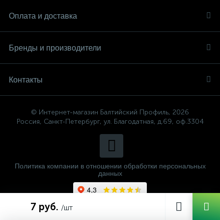
Оплата и доставка
Бренды и производители
Контакты
© Интернет-магазин Балтийский Профиль, 2026
Россия, Санкт-Петербург, ул. Благодатная, д.69, оф.3304
Политика компании в отношении обработки персональных
данных
7 руб.
/шт