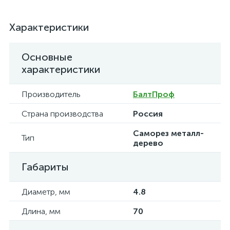
Характеристики
Основные
характеристики
Производитель
БалтПроф
Страна производства
Россия
Саморез металл-
Тип
дерево
Габариты
Диаметр, мм
4.8
Длина, мм
70