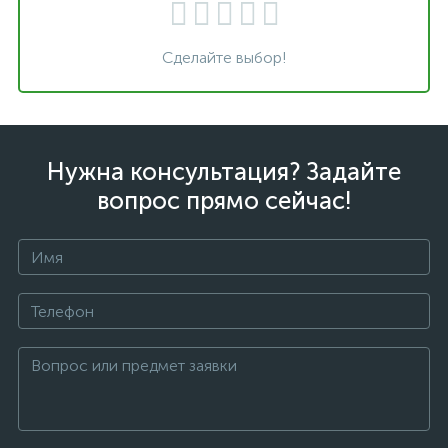
Сделайте выбор!
Нужна консультация? Задайте
вопрос прямо сейчас!