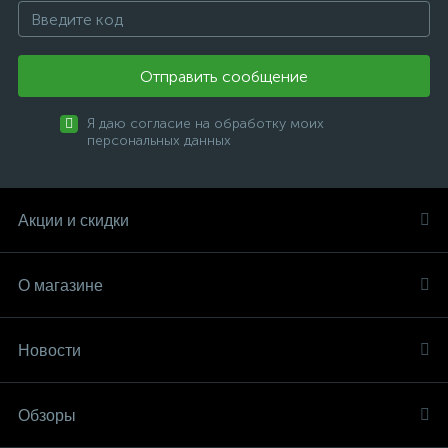
Отправить сообщение
Я даю согласие на обработку моих
персональных данных
Акции и скидки
О магазине
Новости
Обзоры