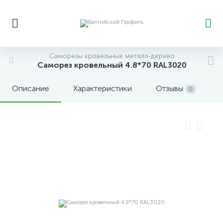
Саморезы кровельные металл-дерево
Саморез кровельный 4.8*70 RAL3020
Описание
Характеристики
Отзывы
0