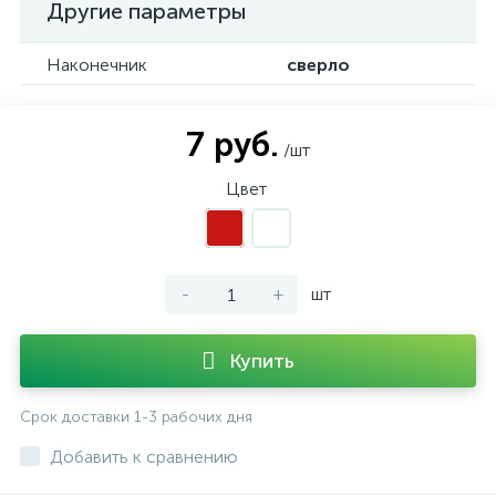
Другие параметры
Наконечник
сверло
7 руб.
/шт
Цвет
-
+
шт
Купить
Срок доставки 1-3 рабочих дня
Добавить к сравнению